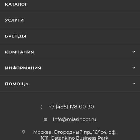
КАТАЛОГ
УСЛУГИ
БРЕНДЫ
КОМПАНИЯ
ИНФОРМАЦИЯ
ПОМОЩЬ
+7 (495) 178-00-30
Info@miasinopt.ru
Москва, Огородный пр., 16/1с4, оф.
1011, Ostankino Business Park