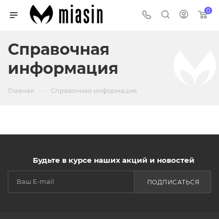
0
Справочная
информация
—
Главная
Справочная информация
Будьте в курсе наших акций и новостей
ПОДПИСАТЬСЯ