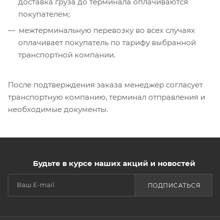
доставка груза до терминала оплачиваются
покупателем;
межтерминальную перевозку во всех случаях
оплачивает покупатель по тарифу выбранной
транспортной компании.
После подтверждения заказа менеджер согласует
транспортную компанию, терминал отправления и
необходимые документы.
Будьте в курсе наших акций и новостей
ПОДПИСАТЬСЯ