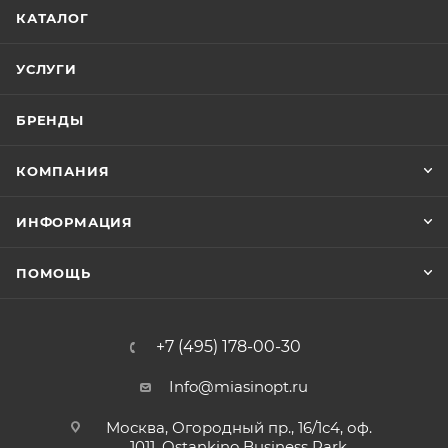
КАТАЛОГ
УСЛУГИ
БРЕНДЫ
КОМПАНИЯ
ИНФОРМАЦИЯ
ПОМОЩЬ
+7 (495) 178-00-30
Info@miasinopt.ru
Москва, Огородный пр., 16/1с4, оф.
1011, Ostankino Business Park