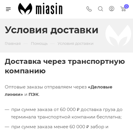
0
Условия доставки
—
—
Главная
Помощь
Условия доставки
Доставка через транспортную
компанию
Оптовые заказы отправляем через
«Деловые
линии»
и
ПЭК
.
при сумме заказа от 60 000 ₽ доставка груза до
терминала транспортной компании бесплатна;
при сумме заказа менее 60 000 ₽ забор и