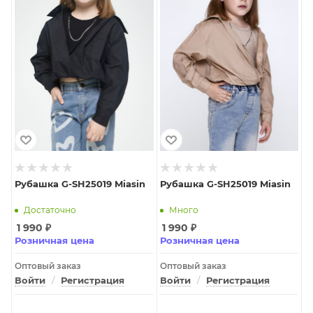
Рубашка G-SH25019 Miasin
Рубашка G-SH25019 Miasin
Достаточно
Много
1 990
₽
1 990
₽
Розничная цена
Розничная цена
Оптовый заказ
Оптовый заказ
Войти
/
Регистрация
Войти
/
Регистрация