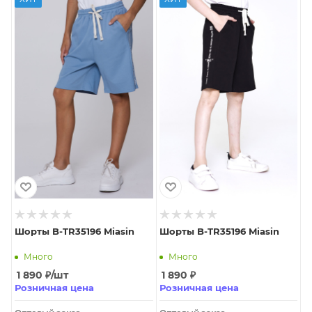
Шорты B-TR35196 Miasin
Шорты B-TR35196 Miasin
Много
Много
1 890
₽
/шт
1 890
₽
Розничная цена
Розничная цена