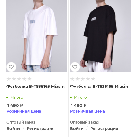
Футболка B-TS35165 Miasin
Футболка B-TS35165 Miasin
Много
Много
1 490
₽
1 490
₽
Розничная цена
Розничная цена
Оптовый заказ
Оптовый заказ
Войти
/
Регистрация
Войти
/
Регистрация