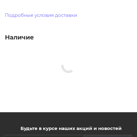
Подробные условия доставки
Наличие
Будьте в курсе наших акций и новостей