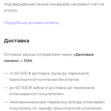
подтверждения заказа менеджер направит счёт на
оплату.
Подробные условия оплаты
Доставка
Оптовые заказы отправляем через
«Деловые
линии»
и
ПЭК
.
от 60 000 ₽ доставка груза до терминала
транспортной компании бесплатна;
до 60 000 ₽ забор и доставка до терминала
оплачиваются покупателем;
межтерминальную перевозку всегда оплачивает
покупатель по тарифу транспортной компании.