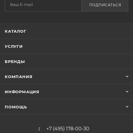
ПОДПИСАТЬСЯ
КАТАЛОГ
УСЛУГИ
БРЕНДЫ
КОМПАНИЯ
ИНФОРМАЦИЯ
ПОМОЩЬ
+7 (495) 178-00-30