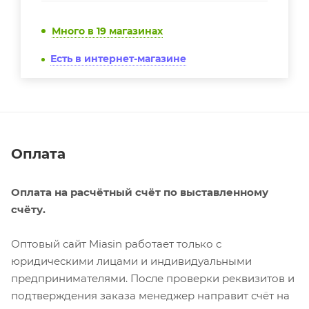
Много
в 19 магазинах
Есть в интернет-магазине
Оплата
Оплата на расчётный счёт по выставленному
счёту.
Оптовый сайт Miasin работает только с
юридическими лицами и индивидуальными
предпринимателями. После проверки реквизитов и
подтверждения заказа менеджер направит счёт на