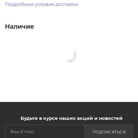
Подробные условия доставки
Наличие
Будьте в курсе наших акций и новостей
ПОДПИСАТЬСЯ