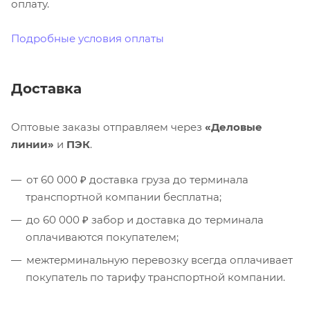
оплату.
Подробные условия оплаты
Доставка
Оптовые заказы отправляем через
«Деловые
линии»
и
ПЭК
.
от 60 000 ₽ доставка груза до терминала
транспортной компании бесплатна;
до 60 000 ₽ забор и доставка до терминала
оплачиваются покупателем;
межтерминальную перевозку всегда оплачивает
покупатель по тарифу транспортной компании.