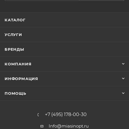
КАТАЛОГ
УСЛУГИ
БРЕНДЫ
КОМПАНИЯ
ИНФОРМАЦИЯ
ПОМОЩЬ
+7 (495) 178-00-30
Info@miasinopt.ru