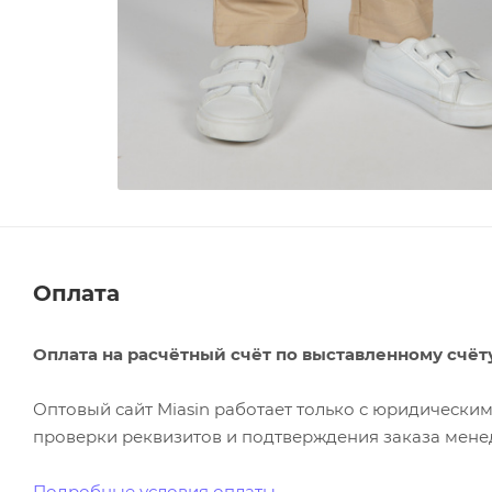
Оплата
Оплата на расчётный счёт по выставленному счёт
Оптовый сайт Miasin работает только с юридическ
проверки реквизитов и подтверждения заказа менед
Подробные условия оплаты