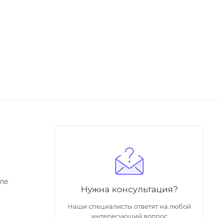
ле
Нужна консультация?
Наши специалисты ответят на любой
интересующий вопрос