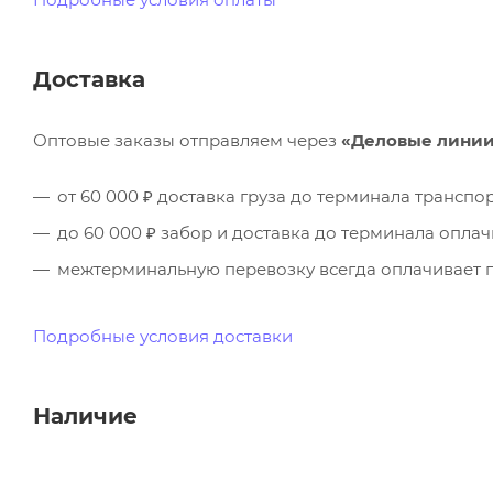
Доставка
Оптовые заказы отправляем через
«Деловые лини
от 60 000 ₽ доставка груза до терминала трансп
до 60 000 ₽ забор и доставка до терминала опла
межтерминальную перевозку всегда оплачивает п
Подробные условия доставки
Наличие