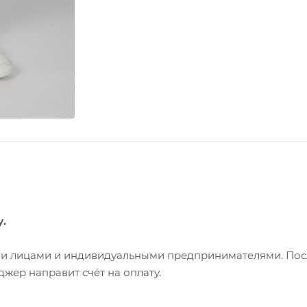
у.
ими лицами и индивидуальными предпринимателями. Пос
жер направит счёт на оплату.