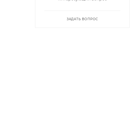
ЗАДАТЬ ВОПРОС