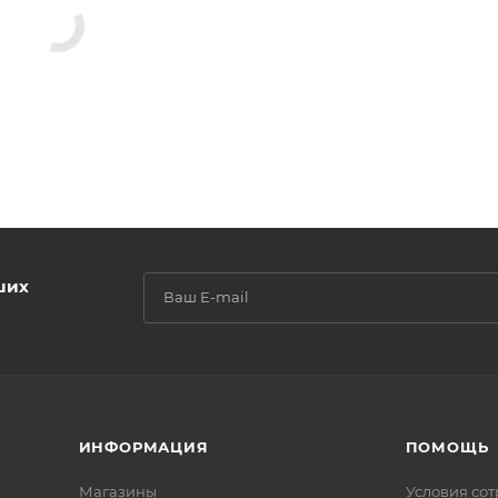
ших
ИНФОРМАЦИЯ
ПОМОЩЬ
Магазины
Условия со