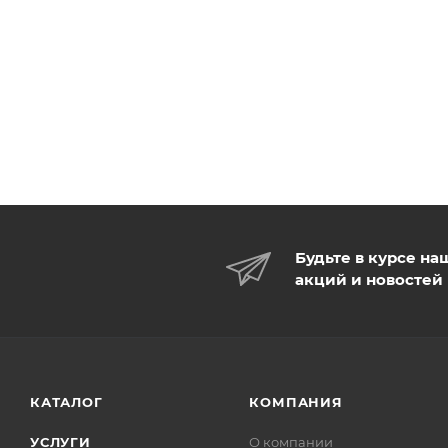
Будьте в курсе на
акций и новостей
КАТАЛОГ
КОМПАНИЯ
УСЛУГИ
О компании