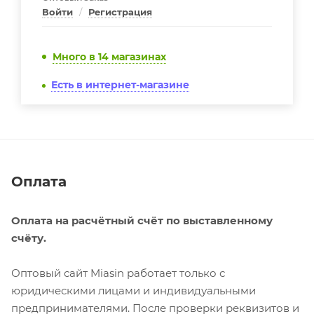
Войти
/
Регистрация
Много
в 14 магазинах
Есть в интернет-магазине
Оплата
Оплата на расчётный счёт по выставленному
счёту.
Оптовый сайт Miasin работает только с
юридическими лицами и индивидуальными
предпринимателями. После проверки реквизитов и