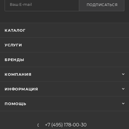
ПОДПИСАТЬСЯ
КАТАЛОГ
УСЛУГИ
БРЕНДЫ
КОМПАНИЯ
ИНФОРМАЦИЯ
ПОМОЩЬ
+7 (495) 178-00-30