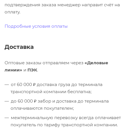
подтверждения заказа менеджер направит счёт на
оплату.
Подробные условия оплаты
Доставка
Оптовые заказы отправляем через
«Деловые
линии»
и
ПЭК
.
от 60 000 ₽ доставка груза до терминала
транспортной компании бесплатна;
до 60 000 ₽ забор и доставка до терминала
оплачиваются покупателем;
межтерминальную перевозку всегда оплачивает
покупатель по тарифу транспортной компании.