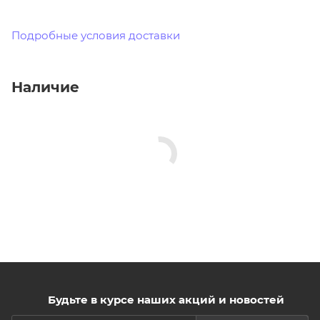
Подробные условия доставки
Наличие
Будьте в курсе наших акций и новостей