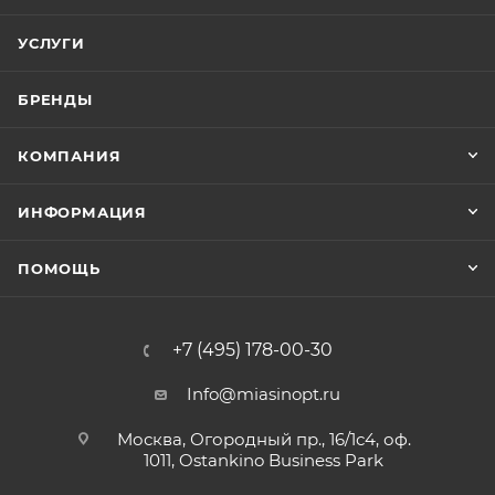
УСЛУГИ
БРЕНДЫ
КОМПАНИЯ
ИНФОРМАЦИЯ
ПОМОЩЬ
+7 (495) 178-00-30
Info@miasinopt.ru
Москва, Огородный пр., 16/1с4, оф.
1011, Ostankino Business Park