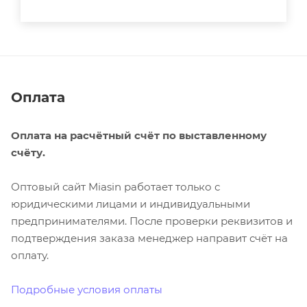
Оплата
Оплата на расчётный счёт по выставленному
счёту.
Оптовый сайт Miasin работает только с
юридическими лицами и индивидуальными
предпринимателями. После проверки реквизитов и
подтверждения заказа менеджер направит счёт на
оплату.
Подробные условия оплаты