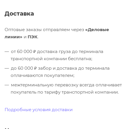
Доставка
Оптовые заказы отправляем через
«Деловые
линии»
и
ПЭК
.
от 60 000 ₽ доставка груза до терминала
транспортной компании бесплатна;
до 60 000 ₽ забор и доставка до терминала
оплачиваются покупателем;
межтерминальную перевозку всегда оплачивает
покупатель по тарифу транспортной компании.
Подробные условия доставки