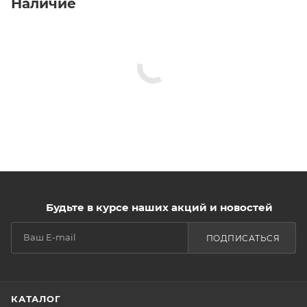
Наличие
Будьте в курсе наших акций и новостей
ПОДПИСАТЬСЯ
КАТАЛОГ