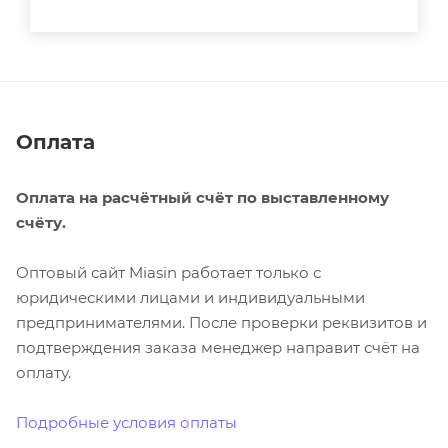
Оплата
Оплата на расчётный счёт по выставленному
счёту.
Оптовый сайт Miasin работает только с
юридическими лицами и индивидуальными
предпринимателями. После проверки реквизитов и
подтверждения заказа менеджер направит счёт на
оплату.
Подробные условия оплаты