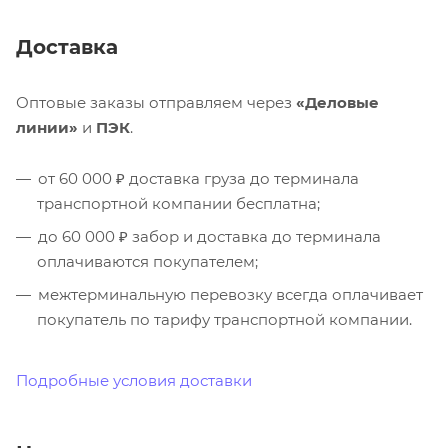
Доставка
Оптовые заказы отправляем через
«Деловые
линии»
и
ПЭК
.
от 60 000 ₽ доставка груза до терминала
транспортной компании бесплатна;
до 60 000 ₽ забор и доставка до терминала
оплачиваются покупателем;
межтерминальную перевозку всегда оплачивает
покупатель по тарифу транспортной компании.
Подробные условия доставки