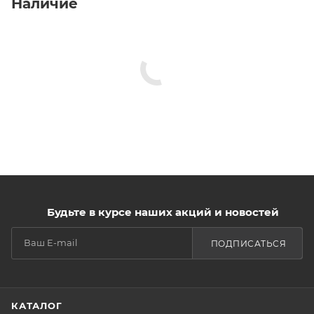
Наличие
Будьте в курсе наших акций и новостей
ПОДПИСАТЬСЯ
КАТАЛОГ