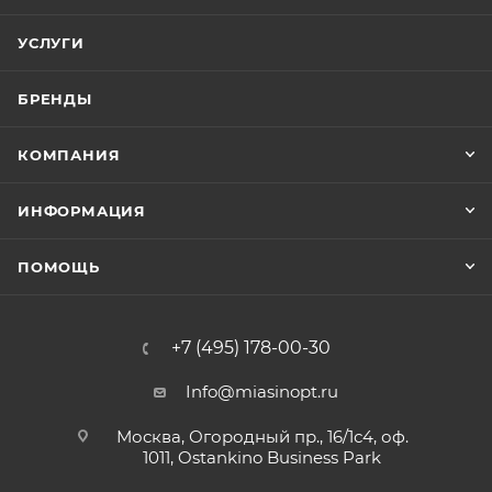
УСЛУГИ
БРЕНДЫ
КОМПАНИЯ
ИНФОРМАЦИЯ
ПОМОЩЬ
+7 (495) 178-00-30
Info@miasinopt.ru
Москва, Огородный пр., 16/1с4, оф.
1011, Ostankino Business Park