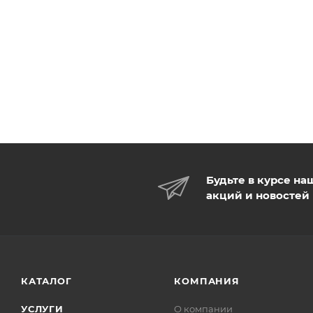
Будьте в курсе на
акций и новостей
КАТАЛОГ
КОМПАНИЯ
УСЛУГИ
О компании