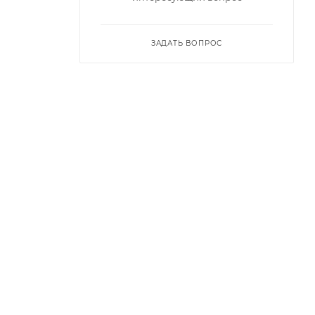
ЗАДАТЬ ВОПРОС