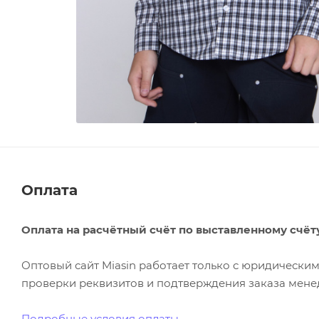
Оплата
Оплата на расчётный счёт по выставленному счёт
Оптовый сайт Miasin работает только с юридическ
проверки реквизитов и подтверждения заказа менед
Подробные условия оплаты