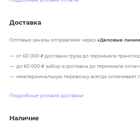
Доставка
Оптовые заказы отправляем через
«Деловые лини
от 60 000 ₽ доставка груза до терминала трансп
до 60 000 ₽ забор и доставка до терминала опла
межтерминальную перевозку всегда оплачивает п
Подробные условия доставки
Наличие