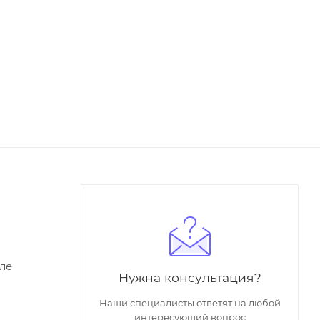
ле
Нужна консультация?
Наши специалисты ответят на любой
интересующий вопрос