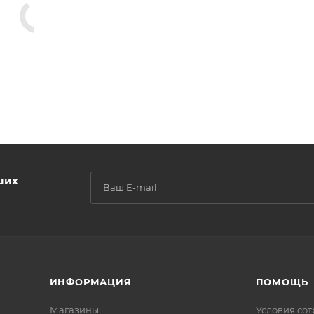
ших
ИНФОРМАЦИЯ
ПОМОЩЬ
Магазины
Условия со