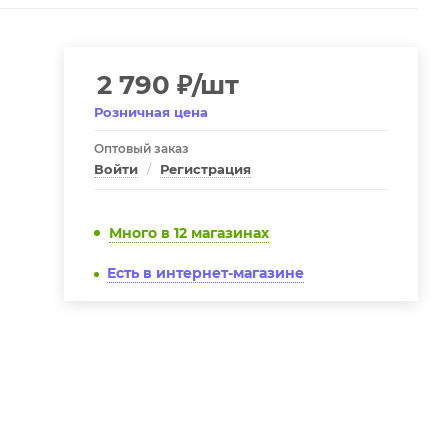
2 790
₽
/шт
Розничная цена
Оптовый заказ
Войти
/
Регистрация
Много
в 12 магазинах
Есть в интернет-магазине