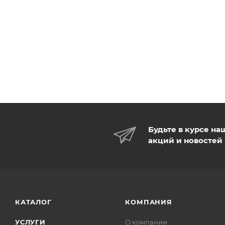
Будьте в курсе на
акций и новостей
КАТАЛОГ
КОМПАНИЯ
УСЛУГИ
О компании