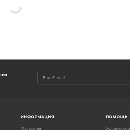
ших
ИНФОРМАЦИЯ
ПОМОЩЬ
Магазины
Условия со