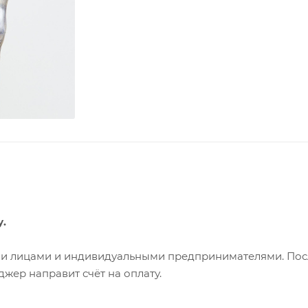
у.
ими лицами и индивидуальными предпринимателями. Пос
жер направит счёт на оплату.