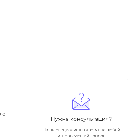
ле
Нужна консультация?
Наши специалисты ответят на любой
интересующий вопрос