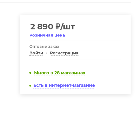
2 890
₽
/шт
Розничная цена
Оптовый заказ
Войти
/
Регистрация
Много
в 28 магазинах
Есть в интернет-магазине