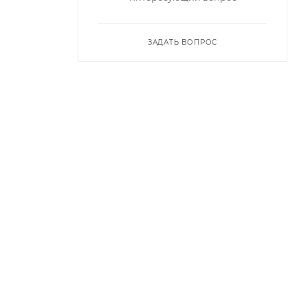
ЗАДАТЬ ВОПРОС