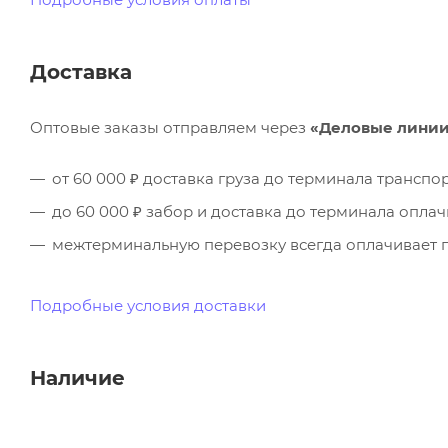
Доставка
Оптовые заказы отправляем через
«Деловые лини
от 60 000 ₽ доставка груза до терминала трансп
до 60 000 ₽ забор и доставка до терминала опла
межтерминальную перевозку всегда оплачивает п
Подробные условия доставки
Наличие