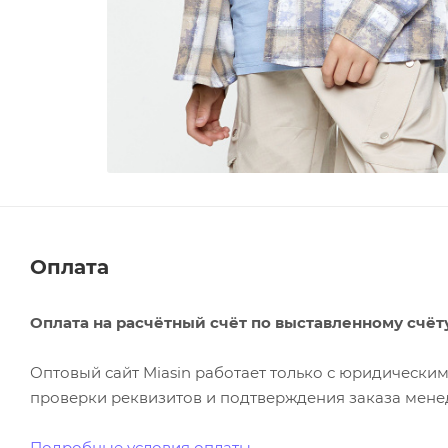
Оплата
Оплата на расчётный счёт по выставленному счёт
Оптовый сайт Miasin работает только с юридическ
проверки реквизитов и подтверждения заказа менед
Подробные условия оплаты