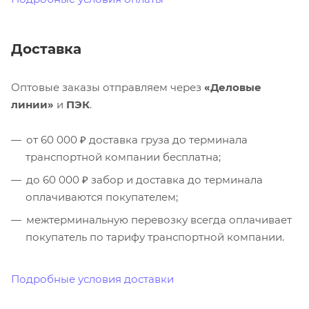
Доставка
Оптовые заказы отправляем через
«Деловые
линии»
и
ПЭК
.
от 60 000 ₽ доставка груза до терминала
транспортной компании бесплатна;
до 60 000 ₽ забор и доставка до терминала
оплачиваются покупателем;
межтерминальную перевозку всегда оплачивает
покупатель по тарифу транспортной компании.
Подробные условия доставки