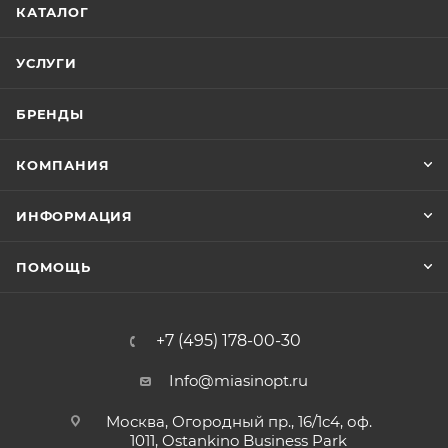
КАТАЛОГ
УСЛУГИ
БРЕНДЫ
КОМПАНИЯ
ИНФОРМАЦИЯ
ПОМОЩЬ
+7 (495) 178-00-30
Info@miasinopt.ru
Москва, Огородный пр., 16/1с4, оф.
1011, Ostankino Business Park