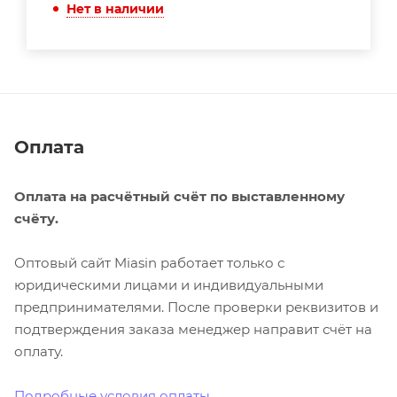
Нет в наличии
Оплата
Оплата на расчётный счёт по выставленному
счёту.
Оптовый сайт Miasin работает только с
юридическими лицами и индивидуальными
предпринимателями. После проверки реквизитов и
подтверждения заказа менеджер направит счёт на
оплату.
Подробные условия оплаты