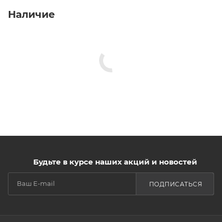
Наличие
Будьте в курсе наших акций и новостей
ПОДПИСАТЬСЯ