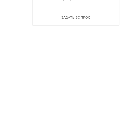
ЗАДАТЬ ВОПРОС