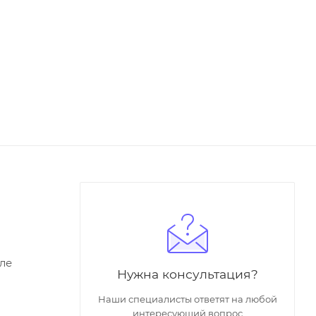
ле
Нужна консультация?
Наши специалисты ответят на любой
интересующий вопрос