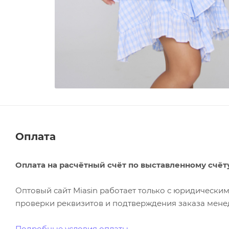
Оплата
Оплата на расчётный счёт по выставленному счёт
Оптовый сайт Miasin работает только с юридическ
проверки реквизитов и подтверждения заказа менед
Подробные условия оплаты