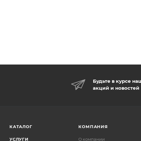
Будьте в курсе на
акций и новостей
КАТАЛОГ
КОМПАНИЯ
УСЛУГИ
О компании