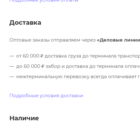
Доставка
Оптовые заказы отправляем через
«Деловые лини
от 60 000 ₽ доставка груза до терминала трансп
до 60 000 ₽ забор и доставка до терминала опла
межтерминальную перевозку всегда оплачивает п
Подробные условия доставки
Наличие