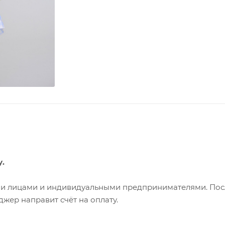
у.
ими лицами и индивидуальными предпринимателями. Пос
жер направит счёт на оплату.