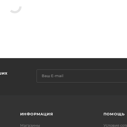
ших
ИНФОРМАЦИЯ
ПОМОЩЬ
Магазины
Условия со