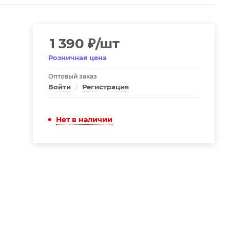
1 390
₽
/шт
Розничная цена
Оптовый заказ
Войти
/
Регистрация
Нет в наличии