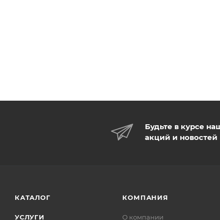
Будьте в курсе на
акций и новостей
КАТАЛОГ
КОМПАНИЯ
УСЛУГИ
О компании