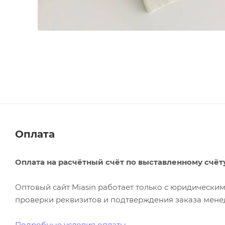
Оплата
Оплата на расчётный счёт по выставленному счёт
Оптовый сайт Miasin работает только с юридическ
проверки реквизитов и подтверждения заказа менед
Подробные условия оплаты