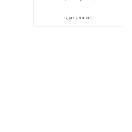
ЗАДАТЬ ВОПРОС