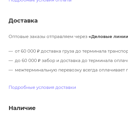
Доставка
Оптовые заказы отправляем через
«Деловые лини
от 60 000 ₽ доставка груза до терминала трансп
до 60 000 ₽ забор и доставка до терминала опла
межтерминальную перевозку всегда оплачивает п
Подробные условия доставки
Наличие