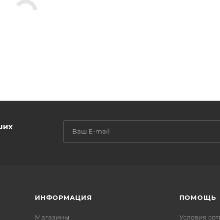
ших
ИНФОРМАЦИЯ
ПОМОЩЬ
Магазины
Условия со