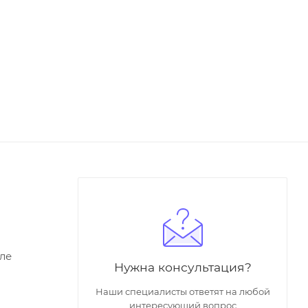
ле
Нужна консультация?
Наши специалисты ответят на любой
интересующий вопрос