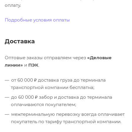
оплату.
Подробные условия оплаты
Доставка
Оптовые заказы отправляем через
«Деловые
линии»
и
ПЭК
.
от 60 000 ₽ доставка груза до терминала
транспортной компании бесплатна;
до 60 000 ₽ забор и доставка до терминала
оплачиваются покупателем;
межтерминальную перевозку всегда оплачивает
покупатель по тарифу транспортной компании.