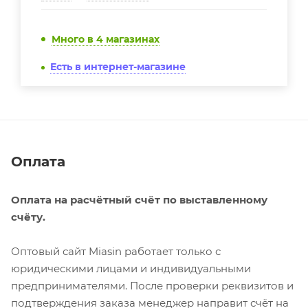
Много
в 4 магазинах
Есть в интернет-магазине
Оплата
Оплата на расчётный счёт по выставленному
счёту.
Оптовый сайт Miasin работает только с
юридическими лицами и индивидуальными
предпринимателями. После проверки реквизитов и
подтверждения заказа менеджер направит счёт на