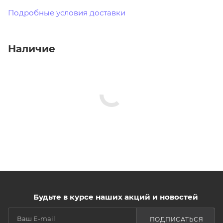
Подробные условия доставки
Наличие
Будьте в курсе наших акций и новостей
ПОДПИСАТЬСЯ