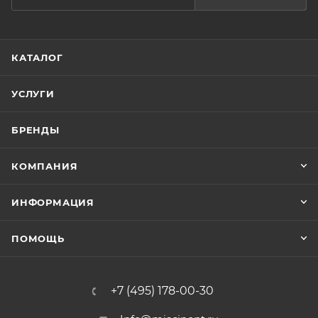
КАТАЛОГ
УСЛУГИ
БРЕНДЫ
КОМПАНИЯ
ИНФОРМАЦИЯ
ПОМОЩЬ
+7 (495) 178-00-30