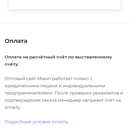
Оплата
Оплата на расчётный счёт по выставленному
счёту.
Оптовый сайт Miasin работает только с
юридическими лицами и индивидуальными
предпринимателями. После проверки реквизитов и
подтверждения заказа менеджер направит счёт на
оплату.
Подробные условия оплаты