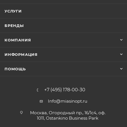
УСЛУГИ
БРЕНДЫ
КОМПАНИЯ
ИНФОРМАЦИЯ
ПОМОЩЬ
+7 (495) 178-00-30
Info@miasinopt.ru
Москва, Огородный пр., 16/1с4, оф.
1011, Ostankino Business Park