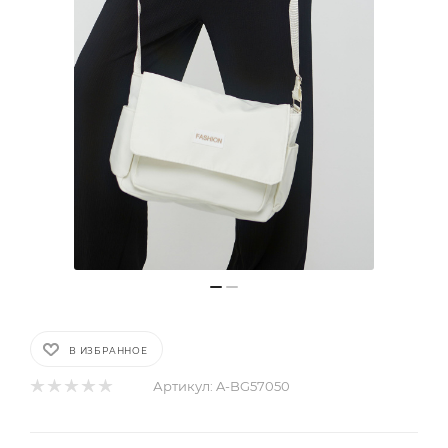
В ИЗБРАННОЕ
Артикул:
A-BG57050