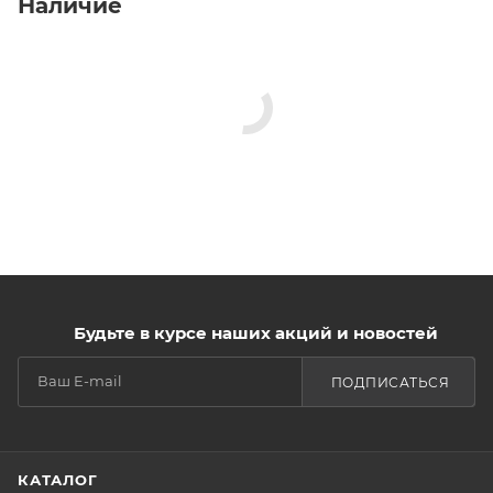
Наличие
Будьте в курсе наших акций и новостей
ПОДПИСАТЬСЯ
КАТАЛОГ