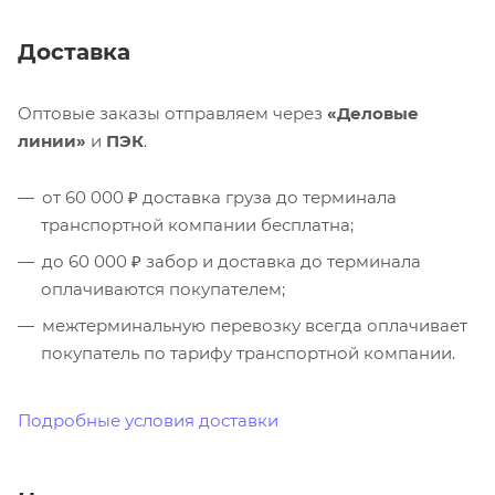
Доставка
Оптовые заказы отправляем через
«Деловые
линии»
и
ПЭК
.
от 60 000 ₽ доставка груза до терминала
транспортной компании бесплатна;
до 60 000 ₽ забор и доставка до терминала
оплачиваются покупателем;
межтерминальную перевозку всегда оплачивает
покупатель по тарифу транспортной компании.
Подробные условия доставки