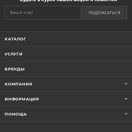
ПОДПИСАТЬСЯ
КАТАЛОГ
УСЛУГИ
БРЕНДЫ
КОМПАНИЯ
ИНФОРМАЦИЯ
ПОМОЩЬ