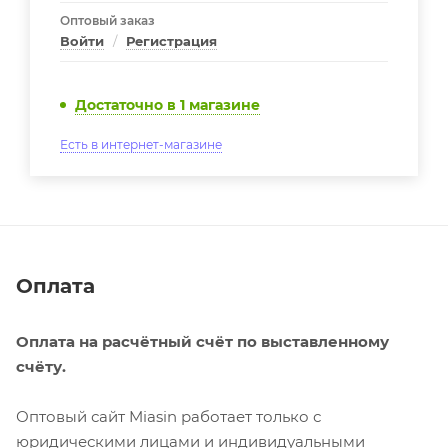
Оптовый заказ
Войти
/
Регистрация
Достаточно
в 1 магазине
Есть в интернет-магазине
Оплата
Оплата на расчётный счёт по выставленному
счёту.
Оптовый сайт Miasin работает только с
юридическими лицами и индивидуальными