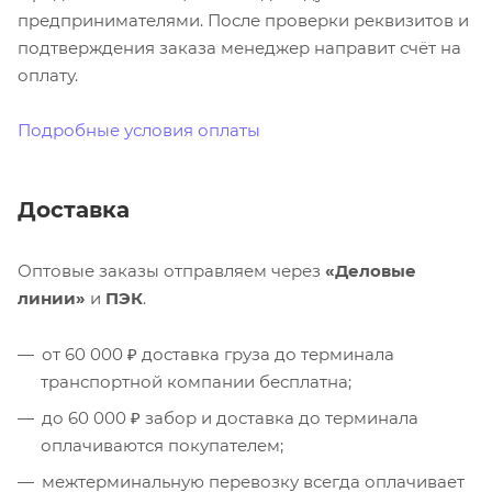
предпринимателями. После проверки реквизитов и
подтверждения заказа менеджер направит счёт на
оплату.
Подробные условия оплаты
Доставка
Оптовые заказы отправляем через
«Деловые
линии»
и
ПЭК
.
от 60 000 ₽ доставка груза до терминала
транспортной компании бесплатна;
до 60 000 ₽ забор и доставка до терминала
оплачиваются покупателем;
межтерминальную перевозку всегда оплачивает