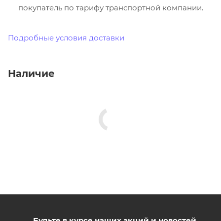
покупатель по тарифу транспортной компании.
Подробные условия доставки
Наличие
Будьте в курсе наших акций и новостей