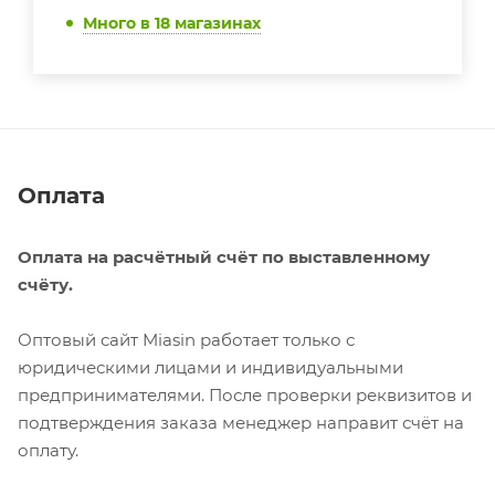
Много
в 18 магазинах
Оплата
Оплата на расчётный счёт по выставленному
счёту.
Оптовый сайт Miasin работает только с
юридическими лицами и индивидуальными
предпринимателями. После проверки реквизитов и
подтверждения заказа менеджер направит счёт на
оплату.