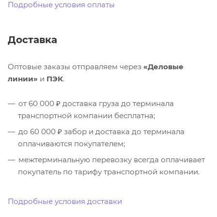
Подробные условия оплаты
Доставка
Оптовые заказы отправляем через
«Деловые
линии»
и
ПЭК
.
от 60 000 ₽ доставка груза до терминала
транспортной компании бесплатна;
до 60 000 ₽ забор и доставка до терминала
оплачиваются покупателем;
межтерминальную перевозку всегда оплачивает
покупатель по тарифу транспортной компании.
Подробные условия доставки