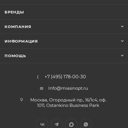
БРЕНДЫ
КОМПАНИЯ
ИНФОРМАЦИЯ
ПОМОЩЬ
+7 (495) 178-00-30
Info@miasinopt.ru
Москва, Огородный пр., 16/1с4, оф.
1011, Ostankino Business Park