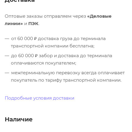
Оптовые заказы отправляем через
«Деловые
линии»
и
ПЭК
.
от 60 000 ₽ доставка груза до терминала
транспортной компании бесплатна;
до 60 000 ₽ забор и доставка до терминала
оплачиваются покупателем;
межтерминальную перевозку всегда оплачивает
покупатель по тарифу транспортной компании.
Подробные условия доставки
Наличие