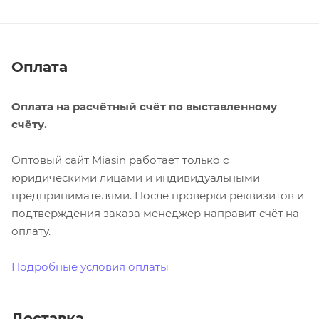
Оплата
Оплата на расчётный счёт по выставленному
счёту.
Оптовый сайт Miasin работает только с
юридическими лицами и индивидуальными
предпринимателями. После проверки реквизитов и
подтверждения заказа менеджер направит счёт на
оплату.
Подробные условия оплаты
Доставка