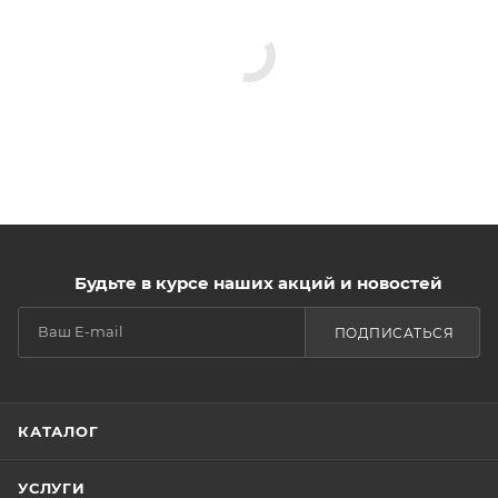
Будьте в курсе наших акций и новостей
ПОДПИСАТЬСЯ
КАТАЛОГ
УСЛУГИ