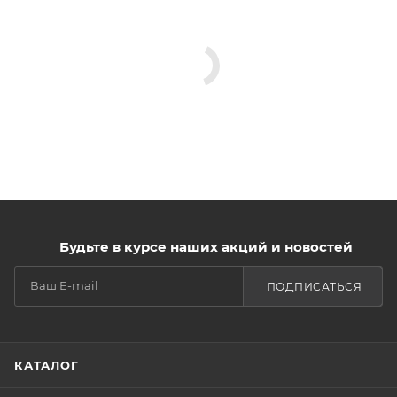
Будьте в курсе наших акций и новостей
ПОДПИСАТЬСЯ
КАТАЛОГ