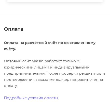
Оплата
Оплата на расчётный счёт по выставленному
счёту.
Оптовый сайт Miasin работает только с
юридическими лицами и индивидуальными
предпринимателями. После проверки реквизитов и
подтверждения заказа менеджер направит счёт на
оплату.
Подробные условия оплаты