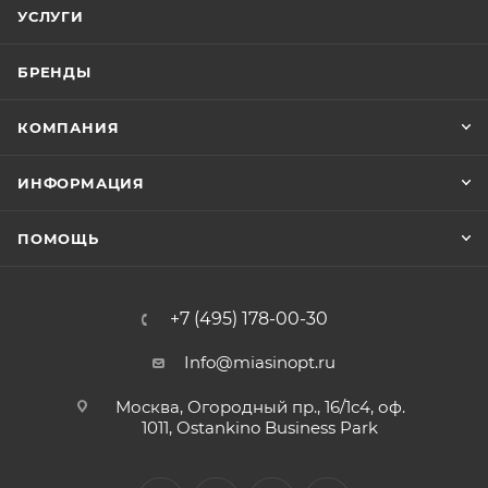
УСЛУГИ
БРЕНДЫ
КОМПАНИЯ
ИНФОРМАЦИЯ
ПОМОЩЬ
+7 (495) 178-00-30
Info@miasinopt.ru
Москва, Огородный пр., 16/1с4, оф.
1011, Ostankino Business Park