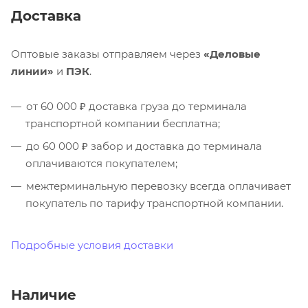
Доставка
Оптовые заказы отправляем через
«Деловые
линии»
и
ПЭК
.
от 60 000 ₽ доставка груза до терминала
транспортной компании бесплатна;
до 60 000 ₽ забор и доставка до терминала
оплачиваются покупателем;
межтерминальную перевозку всегда оплачивает
покупатель по тарифу транспортной компании.
Подробные условия доставки
Наличие