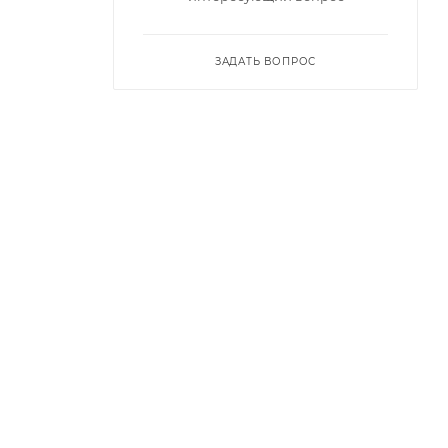
ЗАДАТЬ ВОПРОС