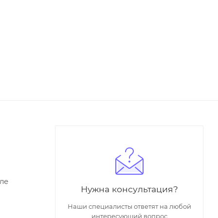
ле
Нужна консультация?
Наши специалисты ответят на любой
интересующий вопрос