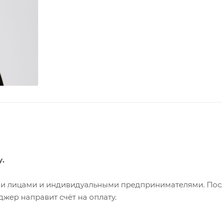
у.
ими лицами и индивидуальными предпринимателями. Пос
жер направит счёт на оплату.