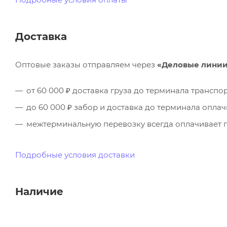
Доставка
Оптовые заказы отправляем через
«Деловые лини
от 60 000 ₽ доставка груза до терминала трансп
до 60 000 ₽ забор и доставка до терминала опла
межтерминальную перевозку всегда оплачивает п
Подробные условия доставки
Наличие