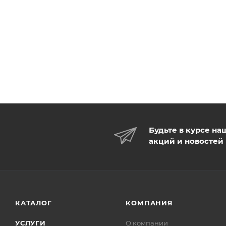
Будьте в курсе на
акций и новостей
КАТАЛОГ
КОМПАНИЯ
УСЛУГИ
О компании