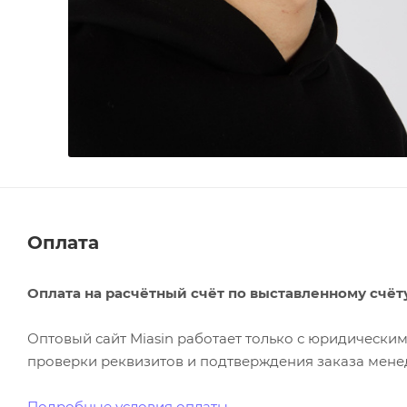
Оплата
Оплата на расчётный счёт по выставленному счёт
Оптовый сайт Miasin работает только с юридическ
проверки реквизитов и подтверждения заказа менед
Подробные условия оплаты