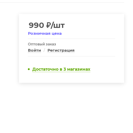
990
₽
/шт
Розничная цена
Оптовый заказ
Войти
/
Регистрация
Достаточно
в 3 магазинах