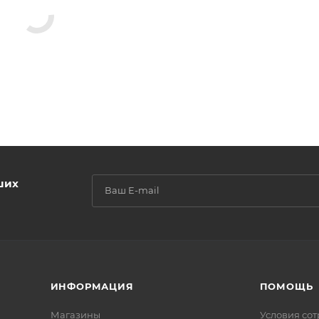
ших
ИНФОРМАЦИЯ
ПОМОЩЬ
Магазины
Условия со