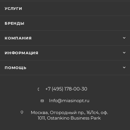
УСЛУГИ
БРЕНДЫ
КОМПАНИЯ
ИНФОРМАЦИЯ
ПОМОЩЬ
+7 (495) 178-00-30
Info@miasinopt.ru
Москва, Огородный пр., 16/1с4, оф.
1011, Ostankino Business Park