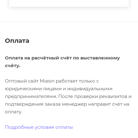
Оплата
Оплата на расчётный счёт по выставленному
счёту.
Оптовый сайт Miasin работает только с
юридическими лицами и индивидуальными
предпринимателями. После проверки реквизитов и
подтверждения заказа менеджер направит счёт на
оплату.
Подробные условия оплаты