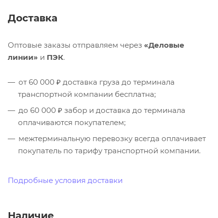
Доставка
Оптовые заказы отправляем через
«Деловые
линии»
и
ПЭК
.
от 60 000 ₽ доставка груза до терминала
транспортной компании бесплатна;
до 60 000 ₽ забор и доставка до терминала
оплачиваются покупателем;
межтерминальную перевозку всегда оплачивает
покупатель по тарифу транспортной компании.
Подробные условия доставки
Наличие