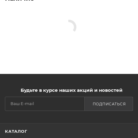
Будьте в курсе наших акций и новостей
ПОДПИСАТЬСЯ
КАТАЛОГ