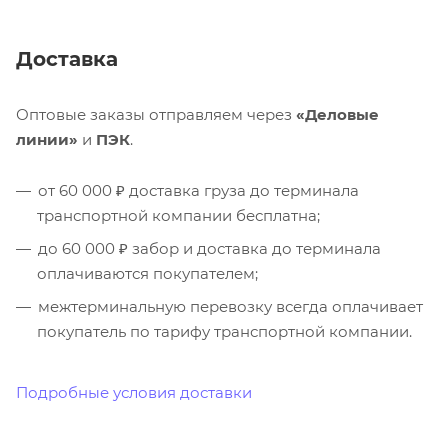
Доставка
Оптовые заказы отправляем через
«Деловые
линии»
и
ПЭК
.
от 60 000 ₽ доставка груза до терминала
транспортной компании бесплатна;
до 60 000 ₽ забор и доставка до терминала
оплачиваются покупателем;
межтерминальную перевозку всегда оплачивает
покупатель по тарифу транспортной компании.
Подробные условия доставки