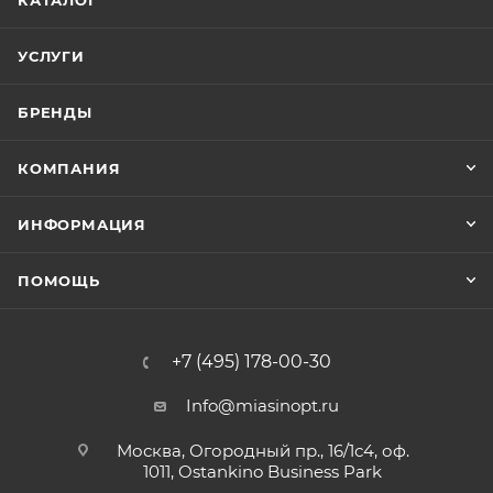
КАТАЛОГ
УСЛУГИ
БРЕНДЫ
КОМПАНИЯ
ИНФОРМАЦИЯ
ПОМОЩЬ
+7 (495) 178-00-30
Info@miasinopt.ru
Москва, Огородный пр., 16/1с4, оф.
1011, Ostankino Business Park