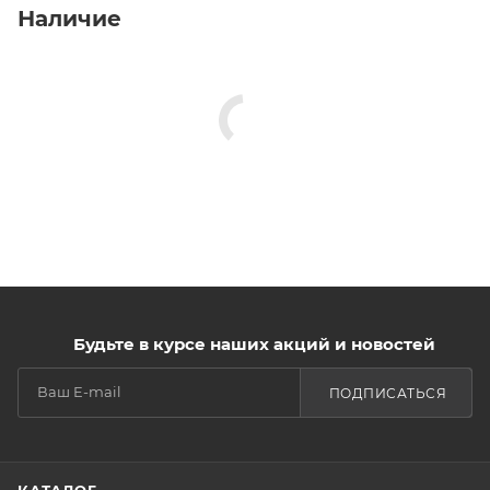
Наличие
Будьте в курсе наших акций и новостей
ПОДПИСАТЬСЯ