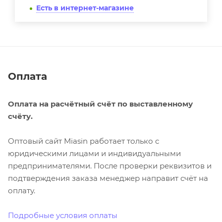
Есть в интернет-магазине
Оплата
Оплата на расчётный счёт по выставленному
счёту.
Оптовый сайт Miasin работает только с
юридическими лицами и индивидуальными
предпринимателями. После проверки реквизитов и
подтверждения заказа менеджер направит счёт на
оплату.
Подробные условия оплаты