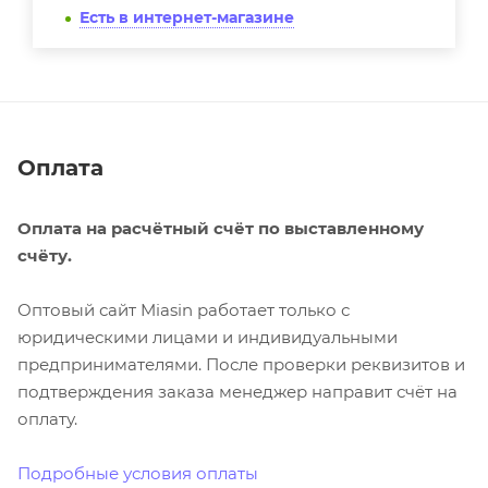
Есть в интернет-магазине
Оплата
Оплата на расчётный счёт по выставленному
счёту.
Оптовый сайт Miasin работает только с
юридическими лицами и индивидуальными
предпринимателями. После проверки реквизитов и
подтверждения заказа менеджер направит счёт на
оплату.
Подробные условия оплаты