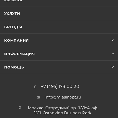
КАТАЛОГ
УСЛУГИ
БРЕНДЫ
КОМПАНИЯ
ИНФОРМАЦИЯ
ПОМОЩЬ
+7 (495) 178-00-30
Info@miasinopt.ru
Москва, Огородный пр., 16/1с4, оф.
1011, Ostankino Business Park