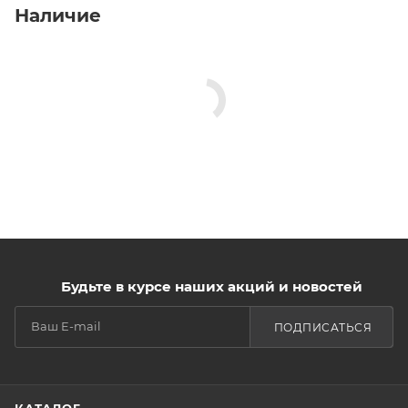
Наличие
Будьте в курсе наших акций и новостей
ПОДПИСАТЬСЯ