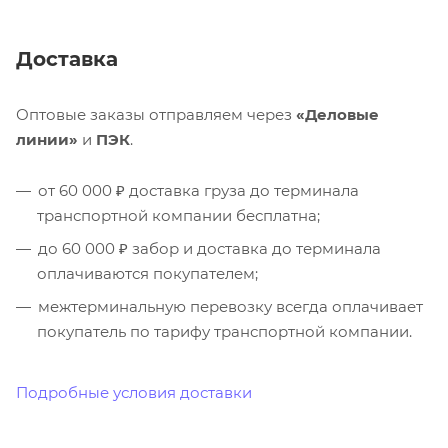
Доставка
Оптовые заказы отправляем через
«Деловые
линии»
и
ПЭК
.
от 60 000 ₽ доставка груза до терминала
транспортной компании бесплатна;
до 60 000 ₽ забор и доставка до терминала
оплачиваются покупателем;
межтерминальную перевозку всегда оплачивает
покупатель по тарифу транспортной компании.
Подробные условия доставки