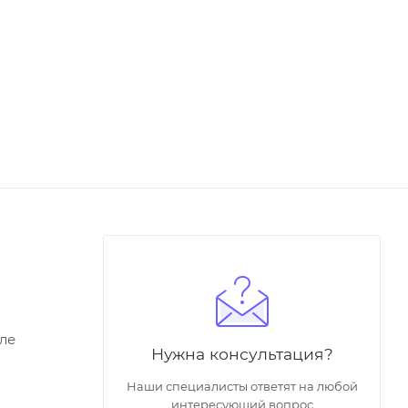
ле
Нужна консультация?
Наши специалисты ответят на любой
интересующий вопрос