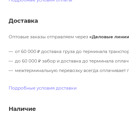
Доставка
Оптовые заказы отправляем через
«Деловые лини
от 60 000 ₽ доставка груза до терминала трансп
до 60 000 ₽ забор и доставка до терминала опла
межтерминальную перевозку всегда оплачивает п
Подробные условия доставки
Наличие