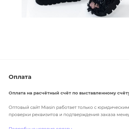
Оплата
Оплата на расчётный счёт по выставленному счёт
Оптовый сайт Miasin работает только с юридическ
проверки реквизитов и подтверждения заказа менед
Подробные условия оплаты