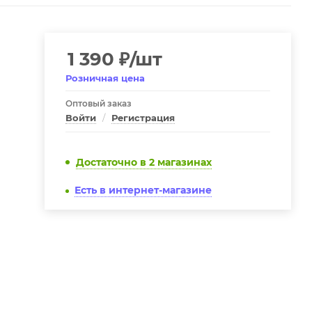
1 390
₽
/шт
Розничная цена
Оптовый заказ
Войти
/
Регистрация
Достаточно
в 2 магазинах
Есть в интернет-магазине