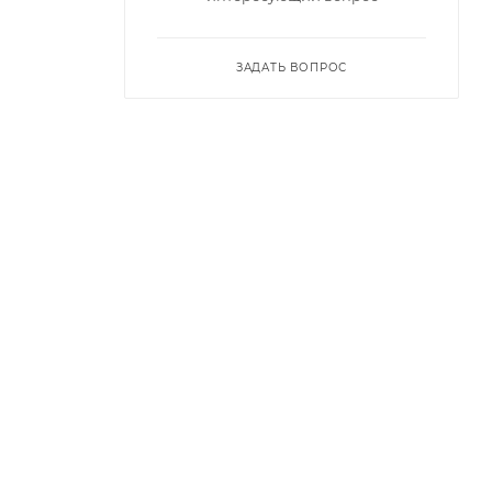
ЗАДАТЬ ВОПРОС