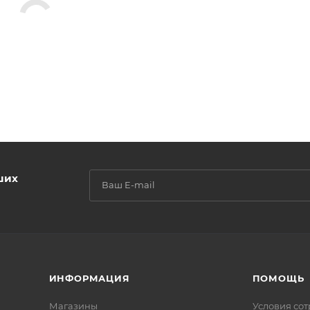
ших
ИНФОРМАЦИЯ
ПОМОЩЬ
Магазины
Условия со