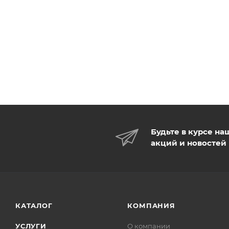
Будьте в курсе на
акций и новостей
КАТАЛОГ
КОМПАНИЯ
УСЛУГИ
О компании