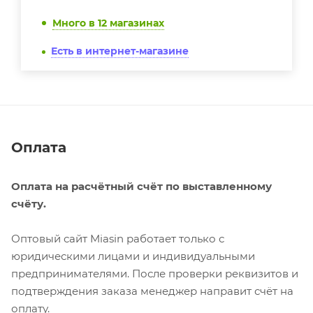
Много
в 12 магазинах
Есть в интернет-магазине
Оплата
Оплата на расчётный счёт по выставленному
счёту.
Оптовый сайт Miasin работает только с
юридическими лицами и индивидуальными
предпринимателями. После проверки реквизитов и
подтверждения заказа менеджер направит счёт на
оплату.