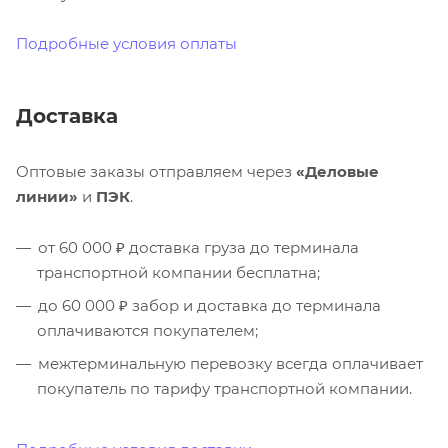
Подробные условия оплаты
Доставка
Оптовые заказы отправляем через
«Деловые
линии»
и
ПЭК
.
от 60 000 ₽ доставка груза до терминала
транспортной компании бесплатна;
до 60 000 ₽ забор и доставка до терминала
оплачиваются покупателем;
межтерминальную перевозку всегда оплачивает
покупатель по тарифу транспортной компании.