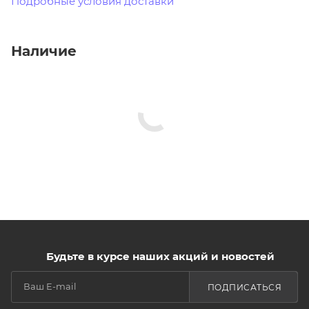
Подробные условия доставки
Наличие
Будьте в курсе наших акций и новостей
ПОДПИСАТЬСЯ