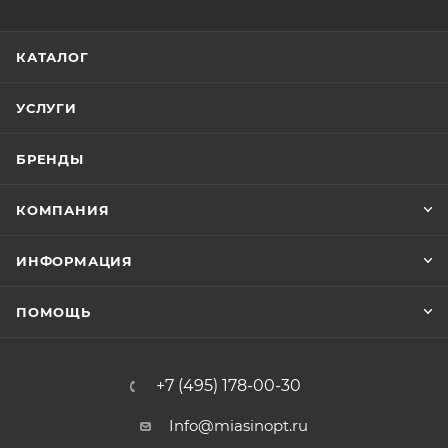
КАТАЛОГ
УСЛУГИ
БРЕНДЫ
КОМПАНИЯ
ИНФОРМАЦИЯ
ПОМОЩЬ
+7 (495) 178-00-30
Info@miasinopt.ru