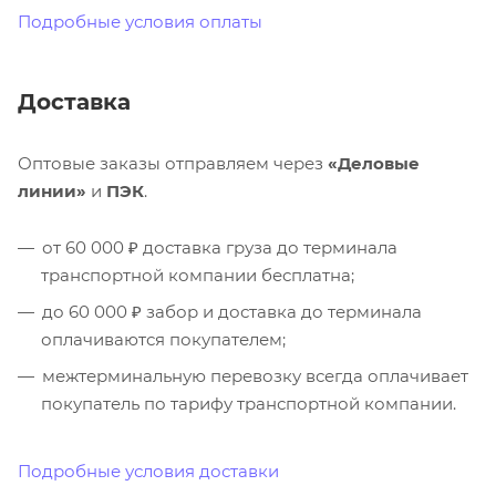
Подробные условия оплаты
Доставка
Оптовые заказы отправляем через
«Деловые
линии»
и
ПЭК
.
от 60 000 ₽ доставка груза до терминала
транспортной компании бесплатна;
до 60 000 ₽ забор и доставка до терминала
оплачиваются покупателем;
межтерминальную перевозку всегда оплачивает
покупатель по тарифу транспортной компании.
Подробные условия доставки