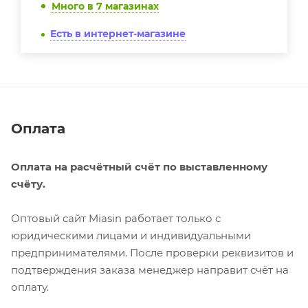
Много
в 7 магазинах
Есть в интернет-магазине
Оплата
Оплата на расчётный счёт по выставленному
счёту.
Оптовый сайт Miasin работает только с
юридическими лицами и индивидуальными
предпринимателями. После проверки реквизитов и
подтверждения заказа менеджер направит счёт на
оплату.