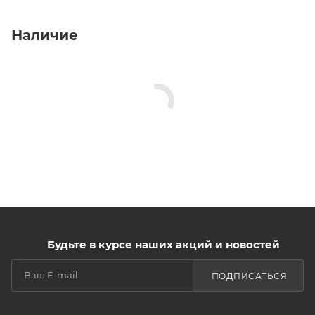
Наличие
Будьте в курсе наших акций и новостей
ПОДПИСАТЬСЯ