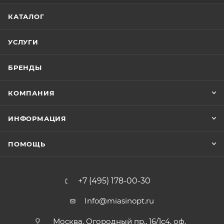
КАТАЛОГ
УСЛУГИ
БРЕНДЫ
КОМПАНИЯ
ИНФОРМАЦИЯ
ПОМОЩЬ
+7 (495) 178-00-30
Info@miasinopt.ru
Москва, Огородный пр., 16/1с4, оф.