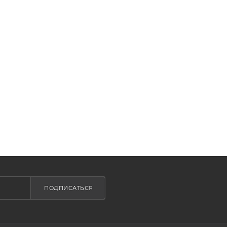
ПОДПИСАТЬСЯ