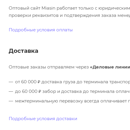
Оптовый сайт Miasin работает только с юридическ
проверки реквизитов и подтверждения заказа менед
Подробные условия оплаты
Доставка
Оптовые заказы отправляем через
«Деловые лини
от 60 000 ₽ доставка груза до терминала трансп
до 60 000 ₽ забор и доставка до терминала опла
межтерминальную перевозку всегда оплачивает п
Подробные условия доставки