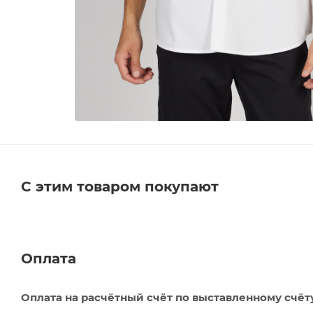
С этим товаром покупают
Оплата
Оплата на расчётный счёт по выставленному счёт