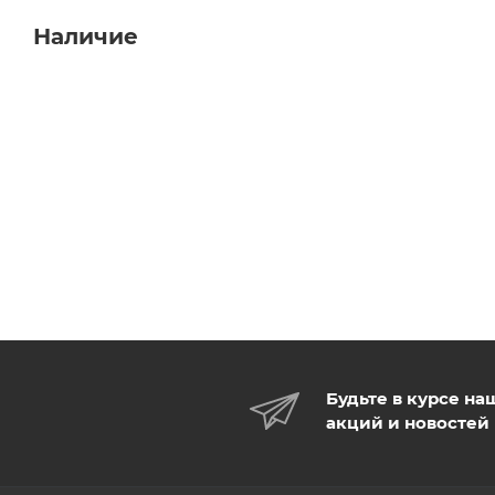
Наличие
Будьте в курсе на
акций и новостей