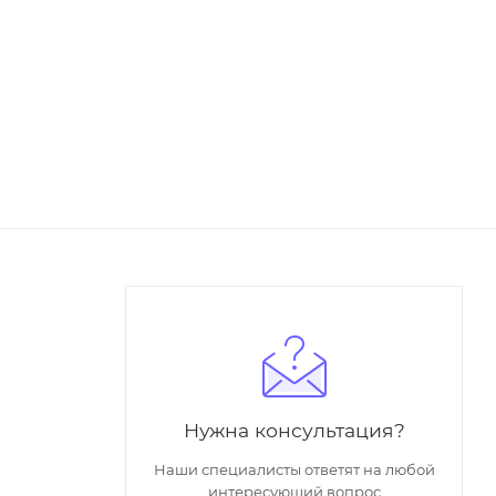
Нужна консультация?
Наши специалисты ответят на любой
интересующий вопрос