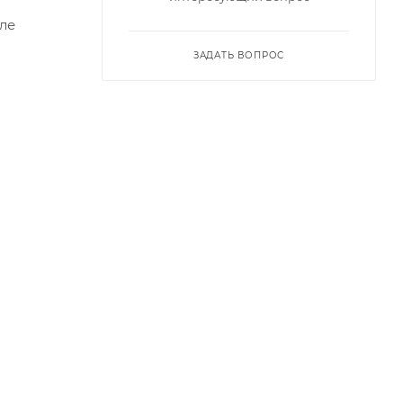
ле
ЗАДАТЬ ВОПРОС