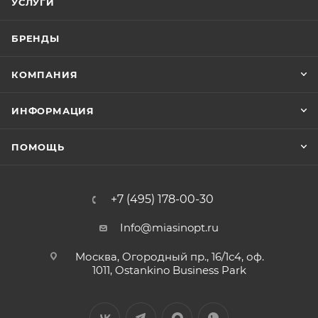
УСЛУГИ
БРЕНДЫ
КОМПАНИЯ
ИНФОРМАЦИЯ
ПОМОЩЬ
+7 (495) 178-00-30
Info@miasinopt.ru
Москва, Огородный пр., 16/1с4, оф.
1011, Ostankino Business Park