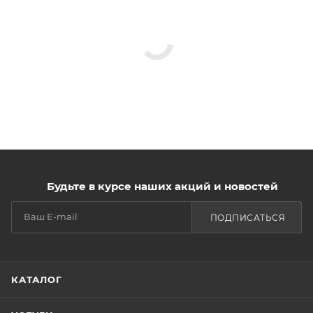
Будьте в курсе наших акций и новостей
ПОДПИСАТЬСЯ
КАТАЛОГ