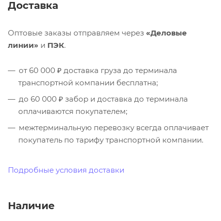
Доставка
Оптовые заказы отправляем через
«Деловые
линии»
и
ПЭК
.
от 60 000 ₽ доставка груза до терминала
транспортной компании бесплатна;
до 60 000 ₽ забор и доставка до терминала
оплачиваются покупателем;
межтерминальную перевозку всегда оплачивает
покупатель по тарифу транспортной компании.
Подробные условия доставки
Наличие