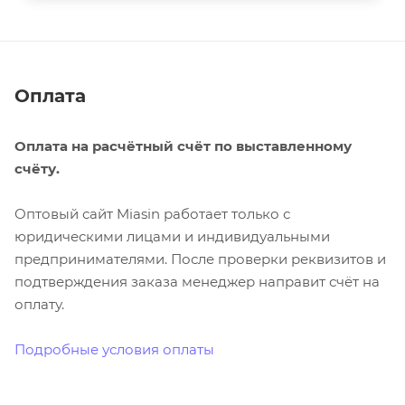
Оплата
Оплата на расчётный счёт по выставленному
счёту.
Оптовый сайт Miasin работает только с
юридическими лицами и индивидуальными
предпринимателями. После проверки реквизитов и
подтверждения заказа менеджер направит счёт на
оплату.
Подробные условия оплаты