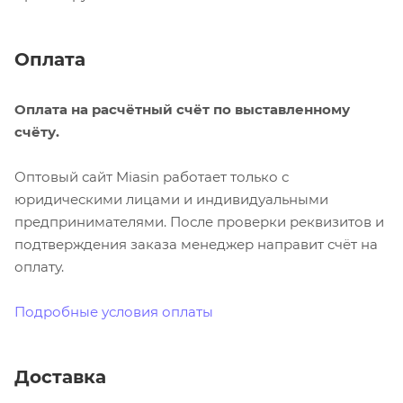
Оплата
Оплата на расчётный счёт по выставленному
счёту.
Оптовый сайт Miasin работает только с
юридическими лицами и индивидуальными
предпринимателями. После проверки реквизитов и
подтверждения заказа менеджер направит счёт на
оплату.
Подробные условия оплаты
Доставка