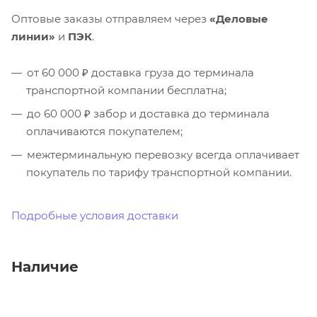
Оптовые заказы отправляем через
«Деловые
линии»
и
ПЭК
.
от 60 000 ₽ доставка груза до терминала
транспортной компании бесплатна;
до 60 000 ₽ забор и доставка до терминала
оплачиваются покупателем;
межтерминальную перевозку всегда оплачивает
покупатель по тарифу транспортной компании.
Подробные условия доставки
Наличие