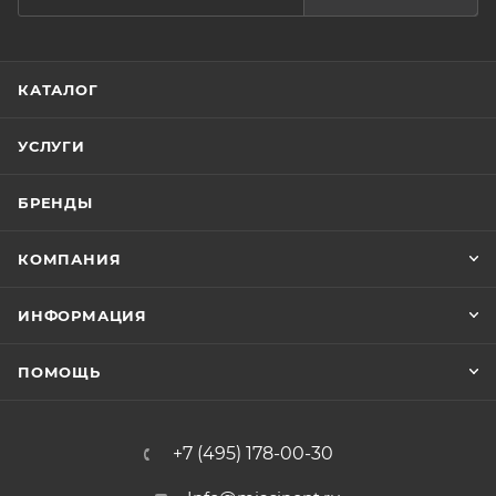
КАТАЛОГ
УСЛУГИ
БРЕНДЫ
КОМПАНИЯ
ИНФОРМАЦИЯ
ПОМОЩЬ
+7 (495) 178-00-30