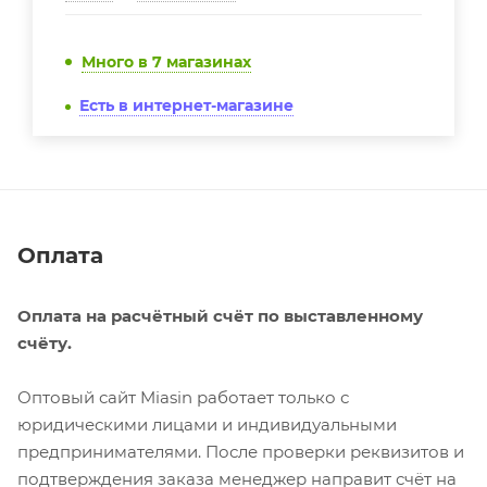
Много
в 7 магазинах
Есть в интернет-магазине
Оплата
Оплата на расчётный счёт по выставленному
счёту.
Оптовый сайт Miasin работает только с
юридическими лицами и индивидуальными
предпринимателями. После проверки реквизитов и
подтверждения заказа менеджер направит счёт на