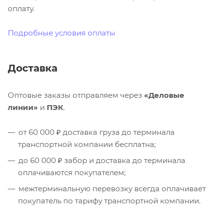
оплату.
Подробные условия оплаты
Доставка
Оптовые заказы отправляем через
«Деловые
линии»
и
ПЭК
.
от 60 000 ₽ доставка груза до терминала
транспортной компании бесплатна;
до 60 000 ₽ забор и доставка до терминала
оплачиваются покупателем;
межтерминальную перевозку всегда оплачивает
покупатель по тарифу транспортной компании.