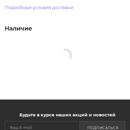
Подробные условия доставки
Наличие
Будьте в курсе наших акций и новостей
ПОДПИСАТЬСЯ