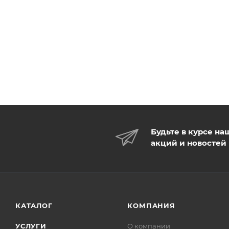
Будьте в курсе на
акций и новостей
КАТАЛОГ
КОМПАНИЯ
УСЛУГИ
О компании