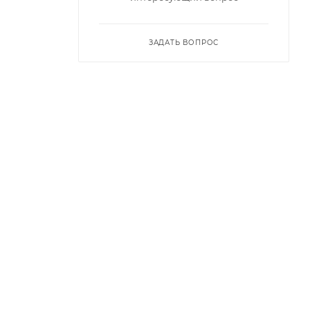
ЗАДАТЬ ВОПРОС