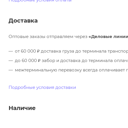
Доставка
Оптовые заказы отправляем через
«Деловые лини
от 60 000 ₽ доставка груза до терминала трансп
до 60 000 ₽ забор и доставка до терминала опла
межтерминальную перевозку всегда оплачивает п
Подробные условия доставки
Наличие