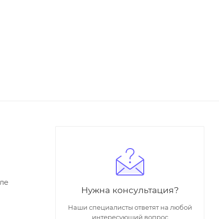
ле
Нужна консультация?
Наши специалисты ответят на любой
интересующий вопрос