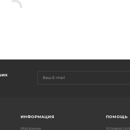
ших
ИНФОРМАЦИЯ
ПОМОЩЬ
Магазины
Условия со