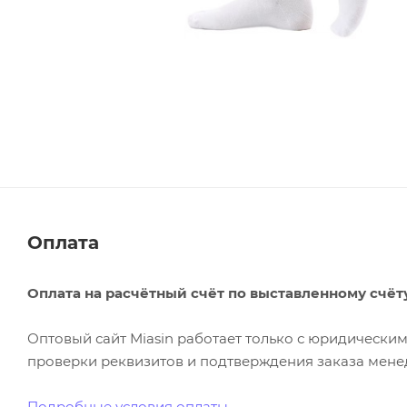
Оплата
Оплата на расчётный счёт по выставленному счёт
Оптовый сайт Miasin работает только с юридическ
проверки реквизитов и подтверждения заказа менед
Подробные условия оплаты