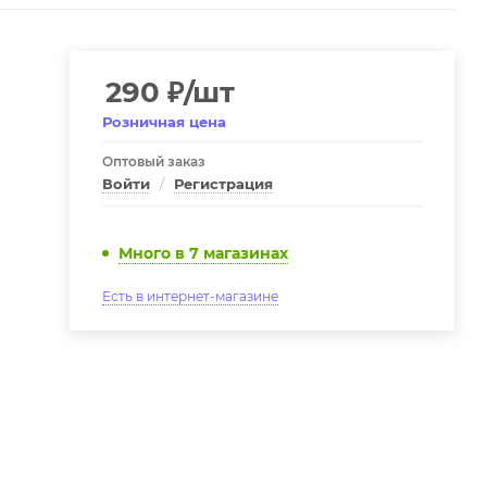
290
₽
/шт
Розничная цена
Оптовый заказ
Войти
/
Регистрация
Много
в 7 магазинах
Есть в интернет-магазине