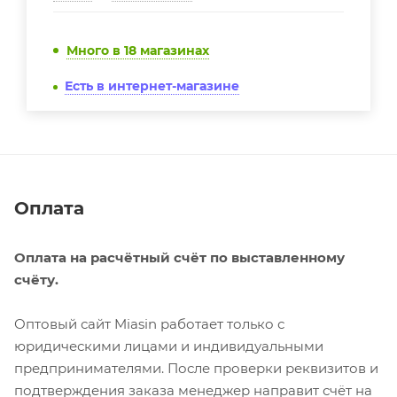
Много
в 18 магазинах
Есть в интернет-магазине
Оплата
Оплата на расчётный счёт по выставленному
счёту.
Оптовый сайт Miasin работает только с
юридическими лицами и индивидуальными
предпринимателями. После проверки реквизитов и
подтверждения заказа менеджер направит счёт на