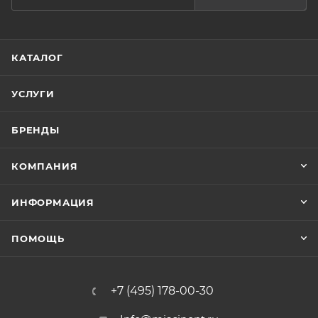
КАТАЛОГ
УСЛУГИ
БРЕНДЫ
КОМПАНИЯ
ИНФОРМАЦИЯ
ПОМОЩЬ
+7 (495) 178-00-30