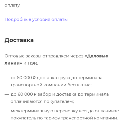
оплату.
Подробные условия оплаты
Доставка
Оптовые заказы отправляем через
«Деловые
линии»
и
ПЭК
.
от 60 000 ₽ доставка груза до терминала
транспортной компании бесплатна;
до 60 000 ₽ забор и доставка до терминала
оплачиваются покупателем;
межтерминальную перевозку всегда оплачивает
покупатель по тарифу транспортной компании.