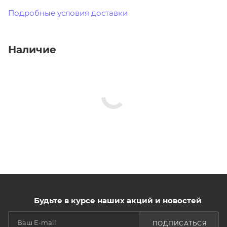
Подробные условия доставки
Наличие
Будьте в курсе наших акций и новостей
ПОДПИСАТЬСЯ