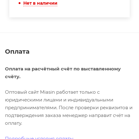
Нет в наличии
Оплата
Оплата на расчётный счёт по выставленному
счёту.
Оптовый сайт Miasin работает только с
юридическими лицами и индивидуальными
предпринимателями. После проверки реквизитов и
подтверждения заказа менеджер направит счёт на
оплату.
Подробные условия оплаты