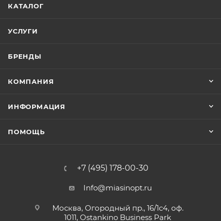
КАТАЛОГ
УСЛУГИ
БРЕНДЫ
КОМПАНИЯ
ИНФОРМАЦИЯ
ПОМОЩЬ
+7 (495) 178-00-30
Info@miasinopt.ru
Москва, Огородный пр., 16/1с4, оф.
1011, Ostankino Business Park