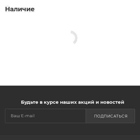
Наличие
Будьте в курсе наших акций и новостей
ПОДПИСАТЬСЯ