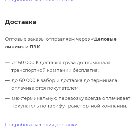
Доставка
Оптовые заказы отправляем через
«Деловые
линии»
и
ПЭК
.
от 60 000 ₽ доставка груза до терминала
транспортной компании бесплатна;
до 60 000 ₽ забор и доставка до терминала
оплачиваются покупателем;
межтерминальную перевозку всегда оплачивает
покупатель по тарифу транспортной компании.
Подробные условия доставки