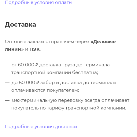
Подробные условия оплаты
Доставка
Оптовые заказы отправляем через
«Деловые
линии»
и
ПЭК
.
от 60 000 ₽ доставка груза до терминала
транспортной компании бесплатна;
до 60 000 ₽ забор и доставка до терминала
оплачиваются покупателем;
межтерминальную перевозку всегда оплачивает
покупатель по тарифу транспортной компании.
Подробные условия доставки