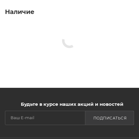
Наличие
Будьте в курсе наших акций и новостей
ПОДПИСАТЬСЯ