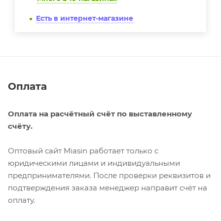
Есть в интернет-магазине
Оплата
Оплата на расчётный счёт по выставленному
счёту.
Оптовый сайт Miasin работает только с
юридическими лицами и индивидуальными
предпринимателями. После проверки реквизитов и
подтверждения заказа менеджер направит счёт на
оплату.