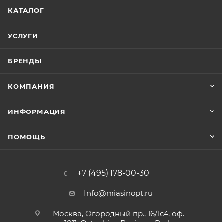
КАТАЛОГ
УСЛУГИ
БРЕНДЫ
КОМПАНИЯ
ИНФОРМАЦИЯ
ПОМОЩЬ
+7 (495) 178-00-30
Info@miasinopt.ru
Москва, Огородный пр., 16/1с4, оф.