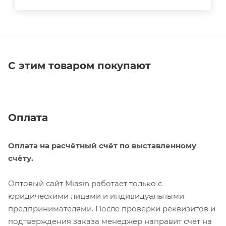
С этим товаром покупают
Оплата
Оплата на расчётный счёт по выставленному
счёту.
Оптовый сайт Miasin работает только с
юридическими лицами и индивидуальными
предпринимателями. После проверки реквизитов и
подтверждения заказа менеджер направит счёт на