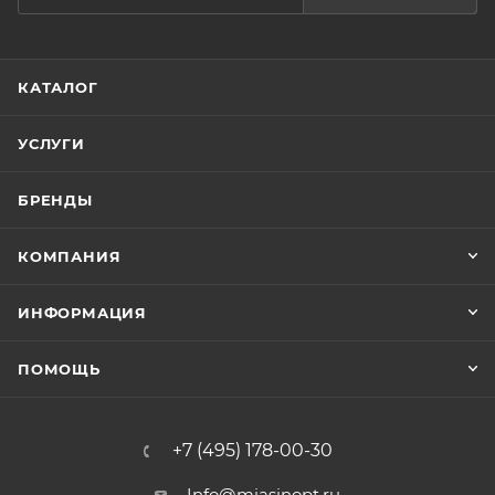
КАТАЛОГ
УСЛУГИ
БРЕНДЫ
КОМПАНИЯ
ИНФОРМАЦИЯ
ПОМОЩЬ
+7 (495) 178-00-30
Info@miasinopt.ru