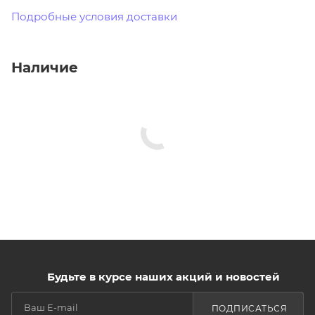
Подробные условия доставки
Наличие
Будьте в курсе наших акций и новостей
ПОДПИСАТЬСЯ