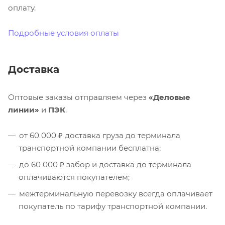
оплату.
Подробные условия оплаты
Доставка
Оптовые заказы отправляем через
«Деловые
линии»
и
ПЭК
.
от 60 000 ₽ доставка груза до терминала
транспортной компании бесплатна;
до 60 000 ₽ забор и доставка до терминала
оплачиваются покупателем;
межтерминальную перевозку всегда оплачивает
покупатель по тарифу транспортной компании.