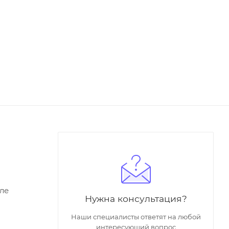
ле
Нужна консультация?
Наши специалисты ответят на любой
интересующий вопрос