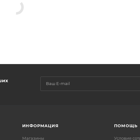
ших
ИНФОРМАЦИЯ
ПОМОЩЬ
Магазины
Условия со