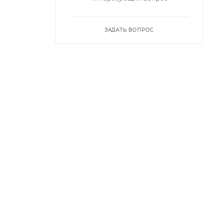
ЗАДАТЬ ВОПРОС