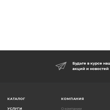
Будьте в курсе на
акций и новостей
КАТАЛОГ
КОМПАНИЯ
УСЛУГИ
О компании