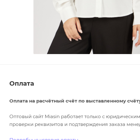
Оплата
Оплата на расчётный счёт по выставленному счёт
Оптовый сайт Miasin работает только с юридическ
проверки реквизитов и подтверждения заказа менед
Подробные условия оплаты