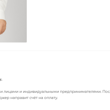
у.
ими лицами и индивидуальными предпринимателями. Пос
жер направит счёт на оплату.