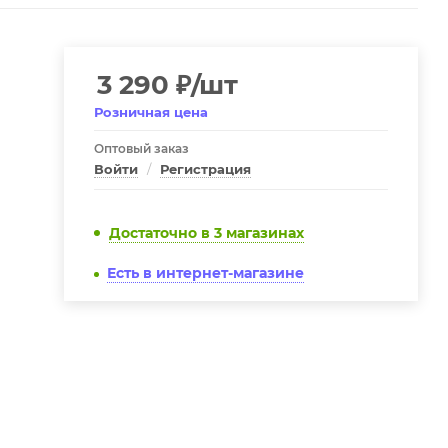
3 290
₽
/шт
Розничная цена
Оптовый заказ
Войти
/
Регистрация
Достаточно
в 3 магазинах
Есть в интернет-магазине