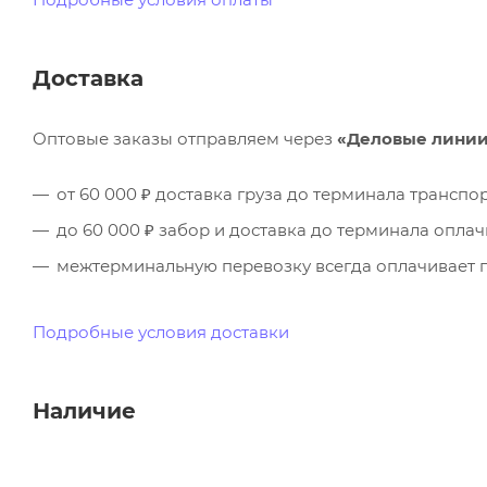
Доставка
Оптовые заказы отправляем через
«Деловые лини
от 60 000 ₽ доставка груза до терминала трансп
до 60 000 ₽ забор и доставка до терминала опла
межтерминальную перевозку всегда оплачивает п
Подробные условия доставки
Наличие