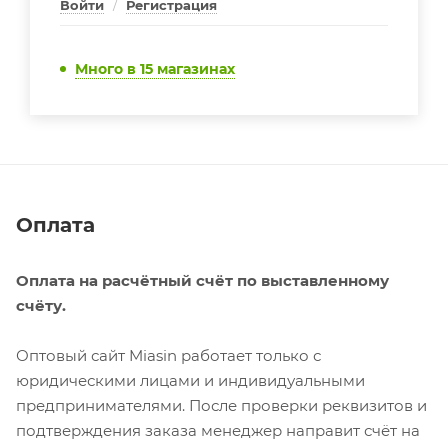
Войти
/
Регистрация
Много
в 15 магазинах
Оплата
Оплата на расчётный счёт по выставленному
счёту.
Оптовый сайт Miasin работает только с
юридическими лицами и индивидуальными
предпринимателями. После проверки реквизитов и
подтверждения заказа менеджер направит счёт на