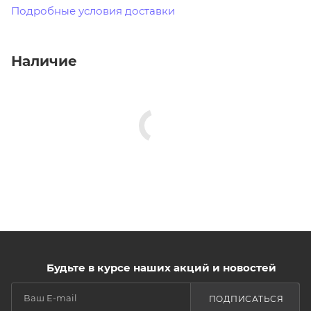
Подробные условия доставки
Наличие
Будьте в курсе наших акций и новостей
ПОДПИСАТЬСЯ