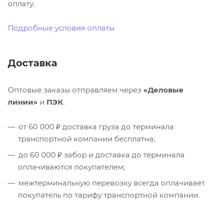
оплату.
Подробные условия оплаты
Доставка
Оптовые заказы отправляем через
«Деловые
линии»
и
ПЭК
.
от 60 000 ₽ доставка груза до терминала
транспортной компании бесплатна;
до 60 000 ₽ забор и доставка до терминала
оплачиваются покупателем;
межтерминальную перевозку всегда оплачивает
покупатель по тарифу транспортной компании.