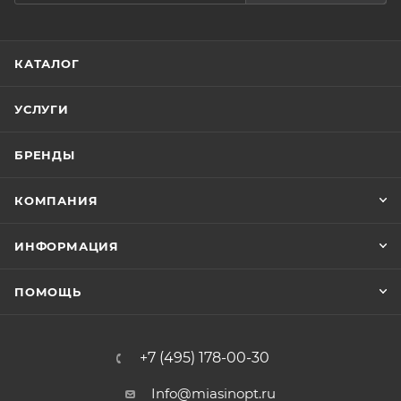
КАТАЛОГ
УСЛУГИ
БРЕНДЫ
КОМПАНИЯ
ИНФОРМАЦИЯ
ПОМОЩЬ
+7 (495) 178-00-30
Info@miasinopt.ru