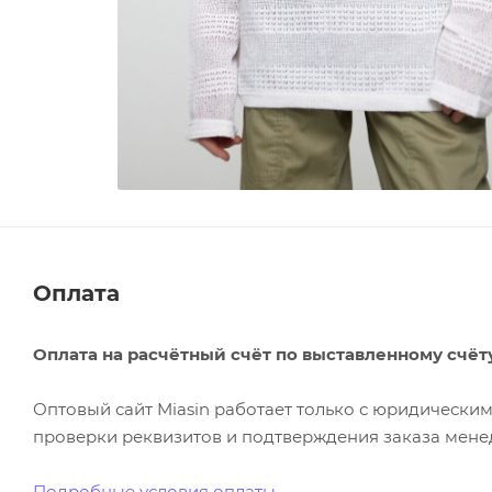
Оплата
Оплата на расчётный счёт по выставленному счёт
Оптовый сайт Miasin работает только с юридическ
проверки реквизитов и подтверждения заказа менед
Подробные условия оплаты