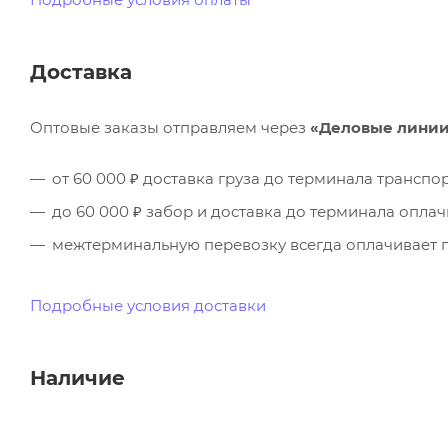
Доставка
Оптовые заказы отправляем через
«Деловые лини
от 60 000 ₽ доставка груза до терминала трансп
до 60 000 ₽ забор и доставка до терминала опла
межтерминальную перевозку всегда оплачивает п
Подробные условия доставки
Наличие