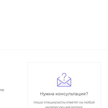
ле
Нужна консультация?
Наши специалисты ответят на любой
интересующий вопрос