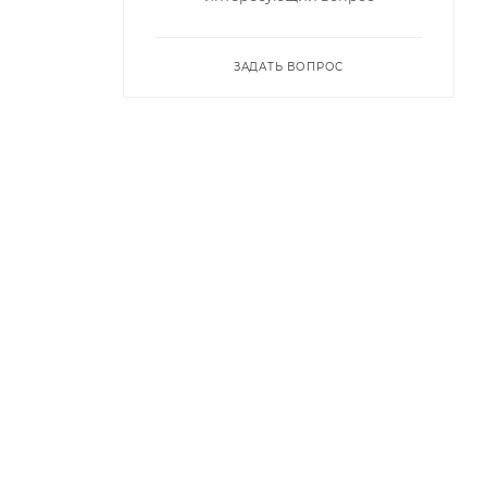
ЗАДАТЬ ВОПРОС