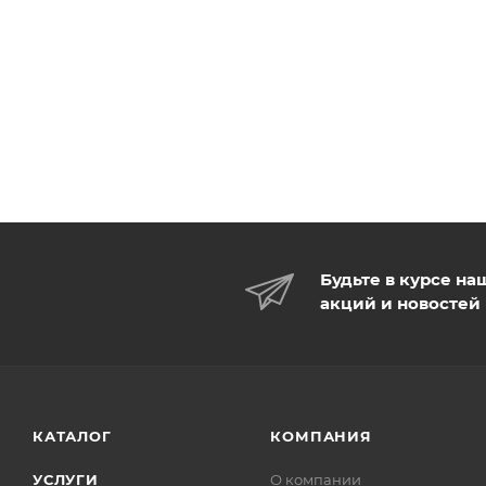
Будьте в курсе на
акций и новостей
КАТАЛОГ
КОМПАНИЯ
УСЛУГИ
О компании