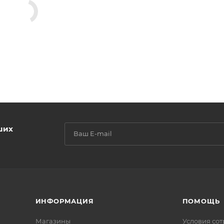
ших
ИНФОРМАЦИЯ
ПОМОЩЬ
Магазины
Условия со