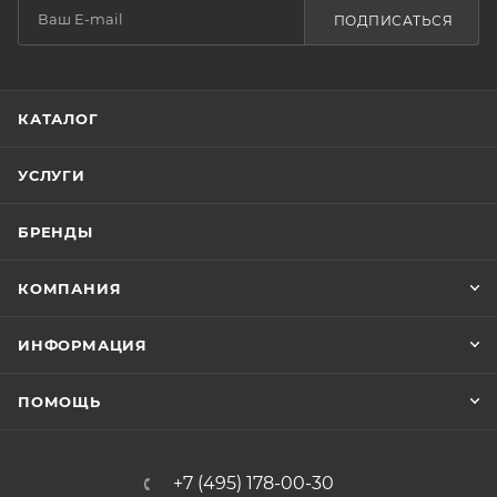
ПОДПИСАТЬСЯ
КАТАЛОГ
УСЛУГИ
БРЕНДЫ
КОМПАНИЯ
ИНФОРМАЦИЯ
ПОМОЩЬ
+7 (495) 178-00-30