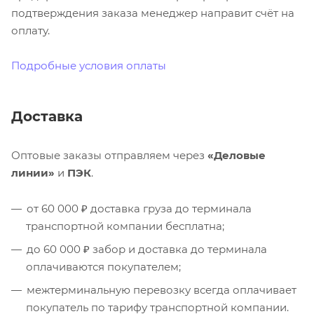
подтверждения заказа менеджер направит счёт на
оплату.
Подробные условия оплаты
Доставка
Оптовые заказы отправляем через
«Деловые
линии»
и
ПЭК
.
от 60 000 ₽ доставка груза до терминала
транспортной компании бесплатна;
до 60 000 ₽ забор и доставка до терминала
оплачиваются покупателем;
межтерминальную перевозку всегда оплачивает
покупатель по тарифу транспортной компании.