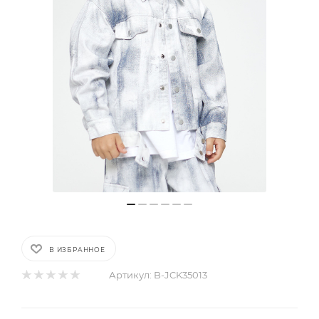
В ИЗБРАННОЕ
Артикул:
B-JCK35013