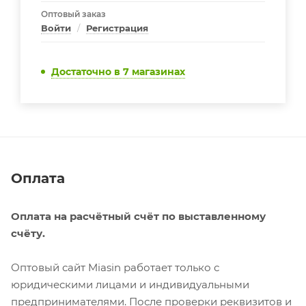
Оптовый заказ
Войти
/
Регистрация
Достаточно
в 7 магазинах
Оплата
Оплата на расчётный счёт по выставленному
счёту.
Оптовый сайт Miasin работает только с
юридическими лицами и индивидуальными
предпринимателями. После проверки реквизитов и