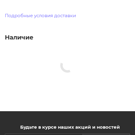
Подробные условия доставки
Наличие
Будьте в курсе наших акций и новостей