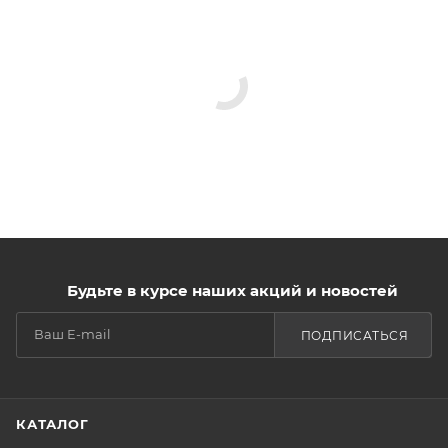
Будьте в курсе наших акций и новостей
ПОДПИСАТЬСЯ
КАТАЛОГ