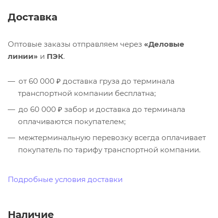
Доставка
Оптовые заказы отправляем через
«Деловые
линии»
и
ПЭК
.
от 60 000 ₽ доставка груза до терминала
транспортной компании бесплатна;
до 60 000 ₽ забор и доставка до терминала
оплачиваются покупателем;
межтерминальную перевозку всегда оплачивает
покупатель по тарифу транспортной компании.
Подробные условия доставки
Наличие