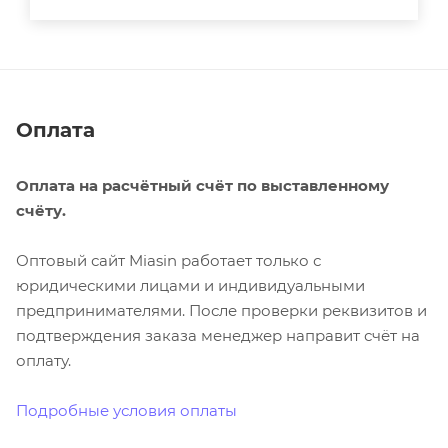
Оплата
Оплата на расчётный счёт по выставленному
счёту.
Оптовый сайт Miasin работает только с
юридическими лицами и индивидуальными
предпринимателями. После проверки реквизитов и
подтверждения заказа менеджер направит счёт на
оплату.
Подробные условия оплаты