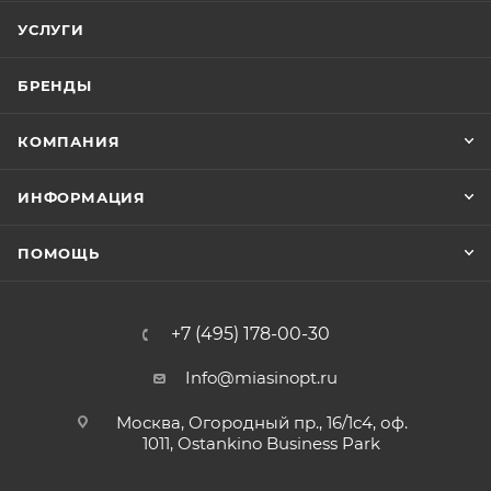
УСЛУГИ
БРЕНДЫ
КОМПАНИЯ
ИНФОРМАЦИЯ
ПОМОЩЬ
+7 (495) 178-00-30
Info@miasinopt.ru
Москва, Огородный пр., 16/1с4, оф.
1011, Ostankino Business Park