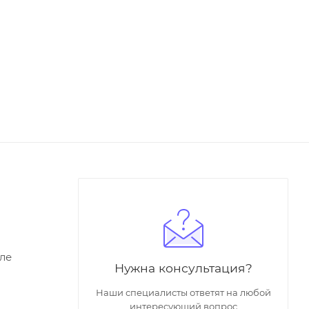
ле
Нужна консультация?
Наши специалисты ответят на любой
интересующий вопрос