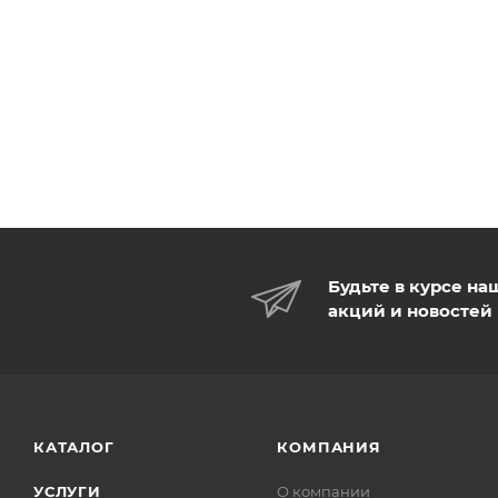
Будьте в курсе на
акций и новостей
КАТАЛОГ
КОМПАНИЯ
УСЛУГИ
О компании