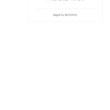
ЗАДАТЬ ВОПРОС