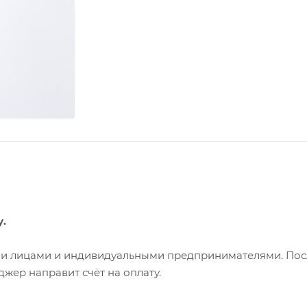
у.
ими лицами и индивидуальными предпринимателями. Пос
жер направит счёт на оплату.