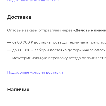
Доставка
Оптовые заказы отправляем через
«Деловые лини
от 60 000 ₽ доставка груза до терминала трансп
до 60 000 ₽ забор и доставка до терминала опла
межтерминальную перевозку всегда оплачивает п
Подробные условия доставки
Наличие