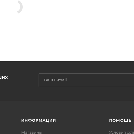
ших
ИНФОРМАЦИЯ
ПОМОЩЬ
Магазины
Условия со