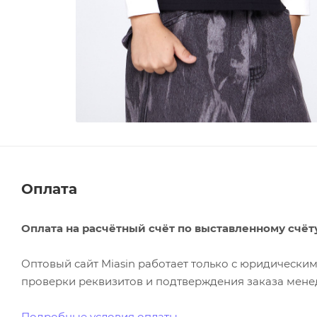
Оплата
Оплата на расчётный счёт по выставленному счёт
Оптовый сайт Miasin работает только с юридическ
проверки реквизитов и подтверждения заказа менед
Подробные условия оплаты