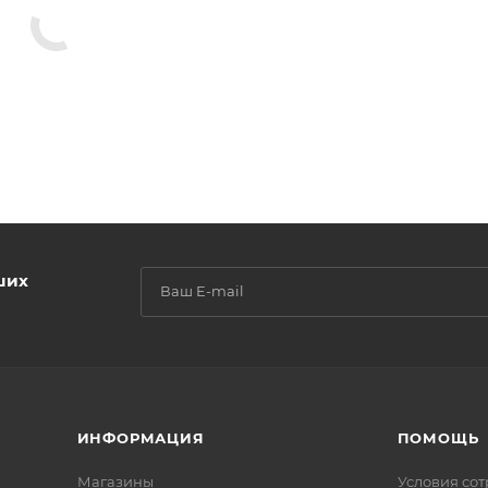
ших
ИНФОРМАЦИЯ
ПОМОЩЬ
Магазины
Условия со