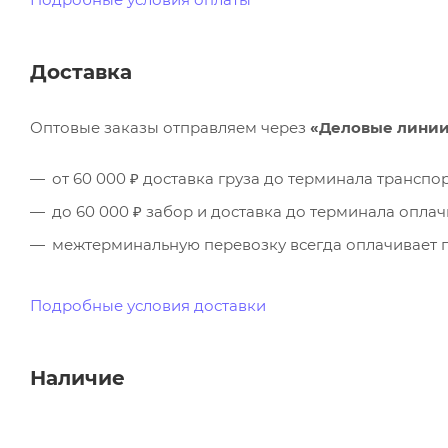
Доставка
Оптовые заказы отправляем через
«Деловые лини
от 60 000 ₽ доставка груза до терминала трансп
до 60 000 ₽ забор и доставка до терминала опла
межтерминальную перевозку всегда оплачивает п
Подробные условия доставки
Наличие