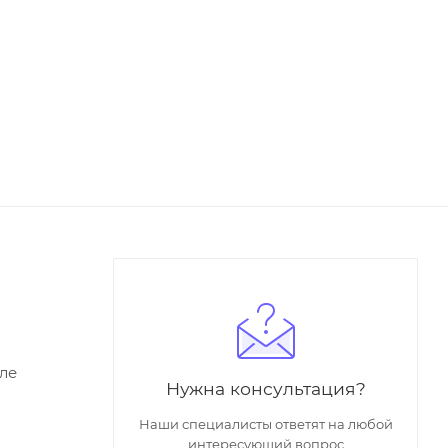
ле
Нужна консультация?
Наши специалисты ответят на любой
интересующий вопрос