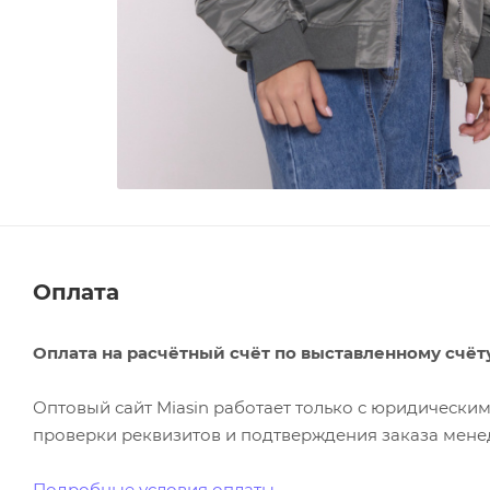
Оплата
Оплата на расчётный счёт по выставленному счёт
Оптовый сайт Miasin работает только с юридическ
проверки реквизитов и подтверждения заказа менед
Подробные условия оплаты