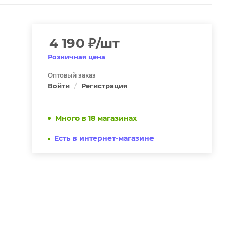
4 190
₽
/шт
Розничная цена
Оптовый заказ
Войти
/
Регистрация
Много
в 18 магазинах
Есть в интернет-магазине