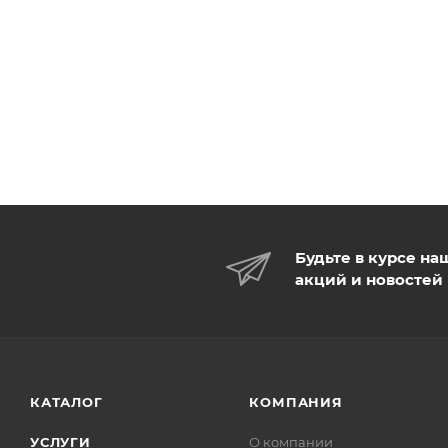
Будьте в курсе на
акций и новостей
КАТАЛОГ
КОМПАНИЯ
УСЛУГИ
О компании