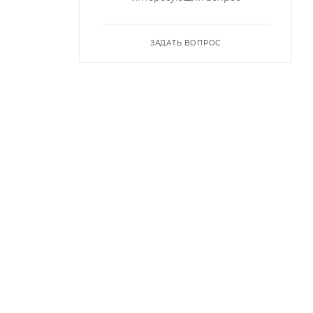
ЗАДАТЬ ВОПРОС