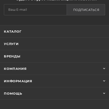
ПОДПИСАТЬСЯ
КАТАЛОГ
УСЛУГИ
БРЕНДЫ
КОМПАНИЯ
ИНФОРМАЦИЯ
ПОМОЩЬ