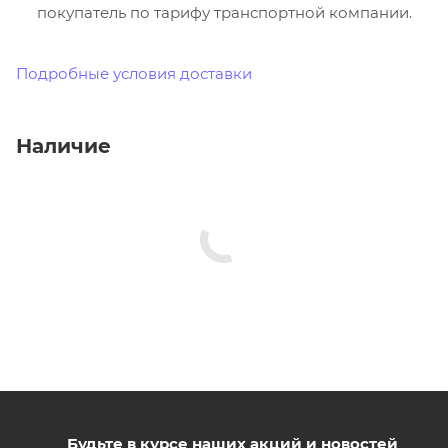
покупатель по тарифу транспортной компании.
Подробные условия доставки
Наличие
Будьте в курсе наших акций и новостей