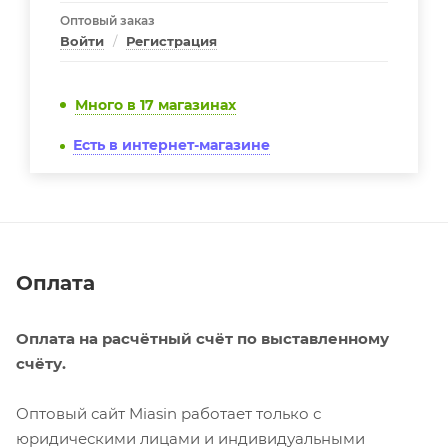
Оптовый заказ
Войти
/
Регистрация
Много
в 17 магазинах
Есть в интернет-магазине
Оплата
Оплата на расчётный счёт по выставленному
счёту.
Оптовый сайт Miasin работает только с
юридическими лицами и индивидуальными