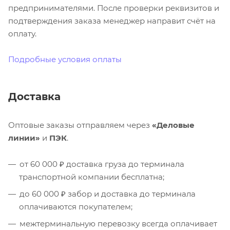
предпринимателями. После проверки реквизитов и
подтверждения заказа менеджер направит счёт на
оплату.
Подробные условия оплаты
Доставка
Оптовые заказы отправляем через
«Деловые
линии»
и
ПЭК
.
от 60 000 ₽ доставка груза до терминала
транспортной компании бесплатна;
до 60 000 ₽ забор и доставка до терминала
оплачиваются покупателем;
межтерминальную перевозку всегда оплачивает