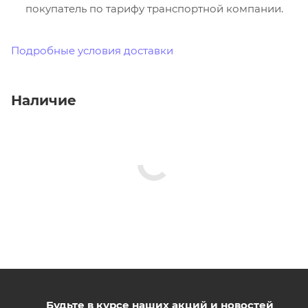
покупатель по тарифу транспортной компании.
Подробные условия доставки
Наличие
Будьте в курсе наших акций и новостей