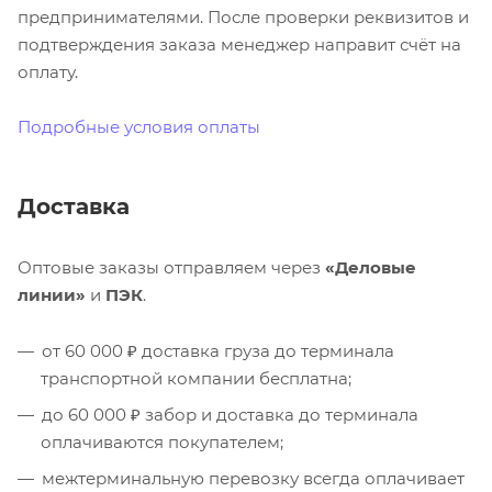
предпринимателями. После проверки реквизитов и
подтверждения заказа менеджер направит счёт на
оплату.
Подробные условия оплаты
Доставка
Оптовые заказы отправляем через
«Деловые
линии»
и
ПЭК
.
от 60 000 ₽ доставка груза до терминала
транспортной компании бесплатна;
до 60 000 ₽ забор и доставка до терминала
оплачиваются покупателем;
межтерминальную перевозку всегда оплачивает