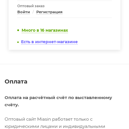
Оптовый заказ
Войти
/
Регистрация
Много
в 16 магазинах
Есть в интернет-магазине
Оплата
Оплата на расчётный счёт по выставленному
счёту.
Оптовый сайт Miasin работает только с
юридическими лицами и индивидуальными