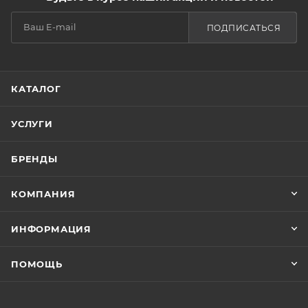
ПОДПИСАТЬСЯ
КАТАЛОГ
УСЛУГИ
БРЕНДЫ
КОМПАНИЯ
ИНФОРМАЦИЯ
ПОМОЩЬ