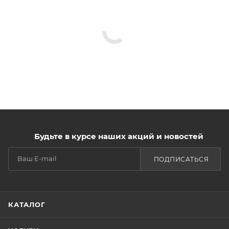
Будьте в курсе наших акций и новостей
ПОДПИСАТЬСЯ
КАТАЛОГ