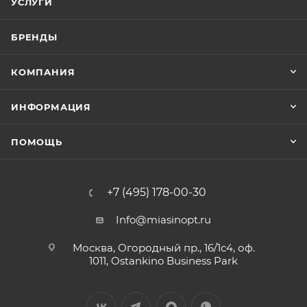
УСЛУГИ
БРЕНДЫ
КОМПАНИЯ
ИНФОРМАЦИЯ
ПОМОЩЬ
+7 (495) 178-00-30
Info@miasinopt.ru
Москва, Огородный пр., 16/1с4, оф.
1011, Ostankino Business Park