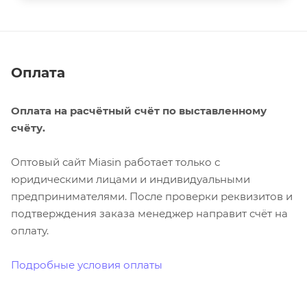
Оплата
Оплата на расчётный счёт по выставленному
счёту.
Оптовый сайт Miasin работает только с
юридическими лицами и индивидуальными
предпринимателями. После проверки реквизитов и
подтверждения заказа менеджер направит счёт на
оплату.
Подробные условия оплаты