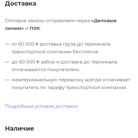
Доставка
Оптовые заказы отправляем через
«Деловые
линии»
и
ПЭК
.
от 60 000 ₽ доставка груза до терминала
транспортной компании бесплатна;
до 60 000 ₽ забор и доставка до терминала
оплачиваются покупателем;
межтерминальную перевозку всегда оплачивает
покупатель по тарифу транспортной компании.
Подробные условия доставки
Наличие