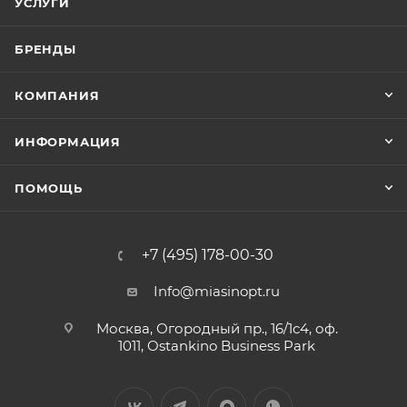
УСЛУГИ
БРЕНДЫ
КОМПАНИЯ
ИНФОРМАЦИЯ
ПОМОЩЬ
+7 (495) 178-00-30
Info@miasinopt.ru
Москва, Огородный пр., 16/1с4, оф.
1011, Ostankino Business Park