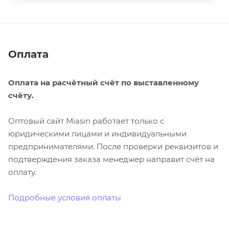
Оплата
Оплата на расчётный счёт по выставленному
счёту.
Оптовый сайт Miasin работает только с
юридическими лицами и индивидуальными
предпринимателями. После проверки реквизитов и
подтверждения заказа менеджер направит счёт на
оплату.
Подробные условия оплаты