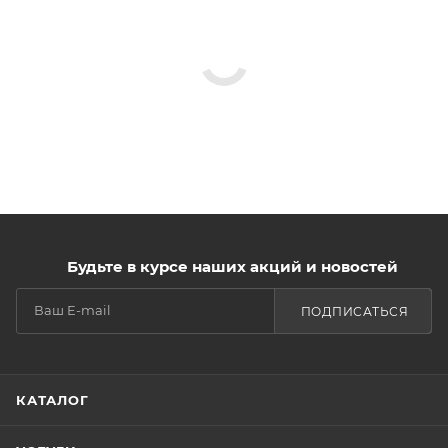
Будьте в курсе наших акций и новостей
ПОДПИСАТЬСЯ
КАТАЛОГ