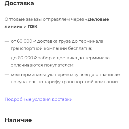
Доставка
Оптовые заказы отправляем через
«Деловые
линии»
и
ПЭК
.
от 60 000 ₽ доставка груза до терминала
транспортной компании бесплатна;
до 60 000 ₽ забор и доставка до терминала
оплачиваются покупателем;
межтерминальную перевозку всегда оплачивает
покупатель по тарифу транспортной компании.
Подробные условия доставки
Наличие