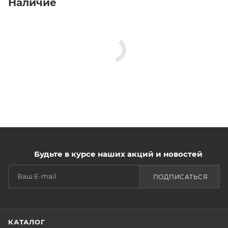
Наличие
Будьте в курсе наших акций и новостей
ПОДПИСАТЬСЯ
КАТАЛОГ