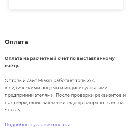
Оплата
Оплата на расчётный счёт по выставленному
счёту.
Оптовый сайт Miasin работает только с
юридическими лицами и индивидуальными
предпринимателями. После проверки реквизитов и
подтверждения заказа менеджер направит счёт на
оплату.
Подробные условия оплаты