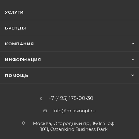
УСЛУГИ
БРЕНДЫ
КОМПАНИЯ
ИНФОРМАЦИЯ
ПОМОЩЬ
+7 (495) 178-00-30
Info@miasinopt.ru
Москва, Огородный пр., 16/1с4, оф.
1011, Ostankino Business Park