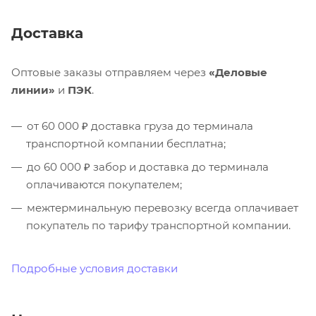
Доставка
Оптовые заказы отправляем через
«Деловые
линии»
и
ПЭК
.
от 60 000 ₽ доставка груза до терминала
транспортной компании бесплатна;
до 60 000 ₽ забор и доставка до терминала
оплачиваются покупателем;
межтерминальную перевозку всегда оплачивает
покупатель по тарифу транспортной компании.
Подробные условия доставки