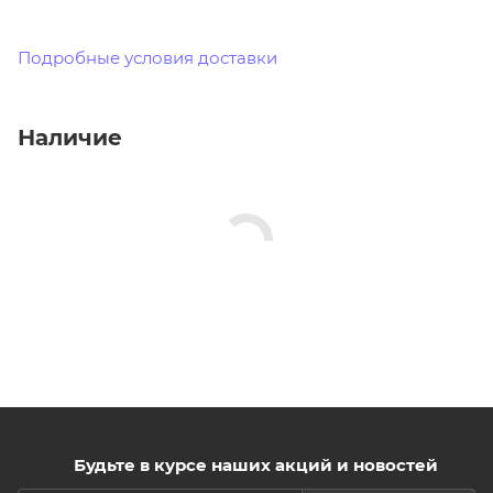
Подробные условия доставки
Наличие
Будьте в курсе наших акций и новостей