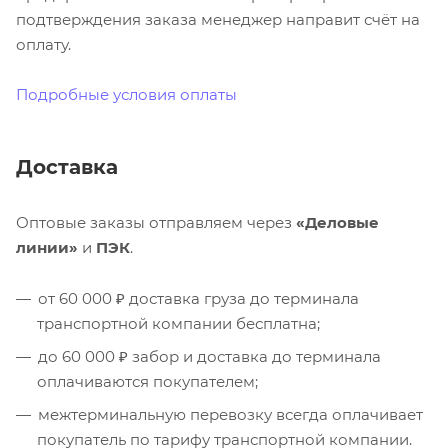
подтверждения заказа менеджер направит счёт на
оплату.
Подробные условия оплаты
Доставка
Оптовые заказы отправляем через
«Деловые
линии»
и
ПЭК
.
от 60 000 ₽ доставка груза до терминала
транспортной компании бесплатна;
до 60 000 ₽ забор и доставка до терминала
оплачиваются покупателем;
межтерминальную перевозку всегда оплачивает
покупатель по тарифу транспортной компании.