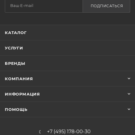
ПОДПИСАТЬСЯ
КАТАЛОГ
УСЛУГИ
БРЕНДЫ
КОМПАНИЯ
ИНФОРМАЦИЯ
ПОМОЩЬ
+7 (495) 178-00-30