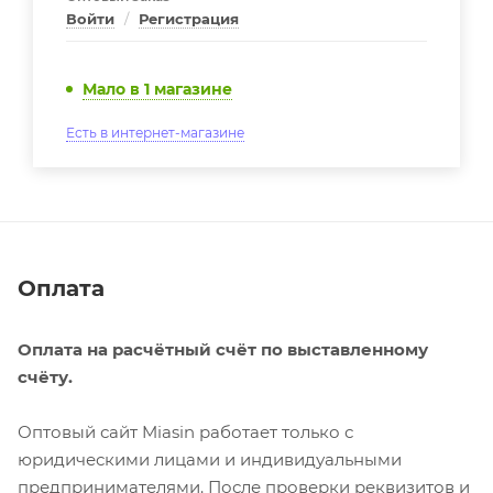
Войти
/
Регистрация
Мало
в 1 магазине
Есть в интернет-магазине
Оплата
Оплата на расчётный счёт по выставленному
счёту.
Оптовый сайт Miasin работает только с
юридическими лицами и индивидуальными
предпринимателями. После проверки реквизитов и