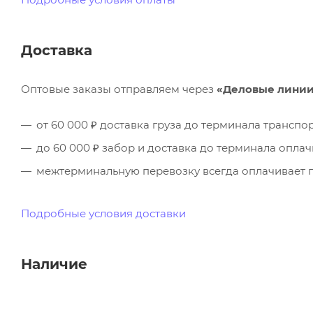
Доставка
Оптовые заказы отправляем через
«Деловые лини
от 60 000 ₽ доставка груза до терминала трансп
до 60 000 ₽ забор и доставка до терминала опла
межтерминальную перевозку всегда оплачивает п
Подробные условия доставки
Наличие