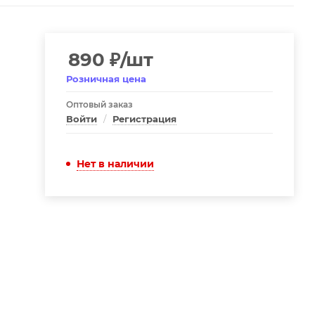
890
₽
/шт
Розничная цена
Оптовый заказ
Войти
/
Регистрация
Нет в наличии