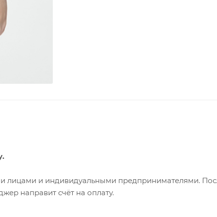
у.
ими лицами и индивидуальными предпринимателями. Пос
жер направит счёт на оплату.