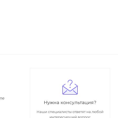
ле
Нужна консультация?
Наши специалисты ответят на любой
интересующий вопрос