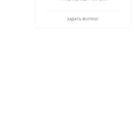
ЗАДАТЬ ВОПРОС