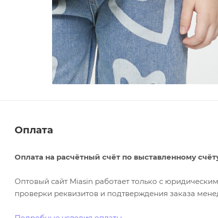
Оплата
Оплата на расчётный счёт по выставленному счёт
Оптовый сайт Miasin работает только с юридическ
проверки реквизитов и подтверждения заказа менед
Подробные условия оплаты