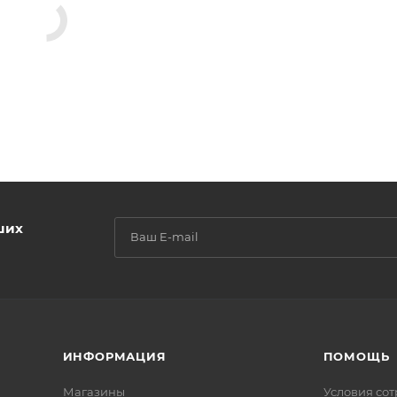
ших
ИНФОРМАЦИЯ
ПОМОЩЬ
Магазины
Условия со