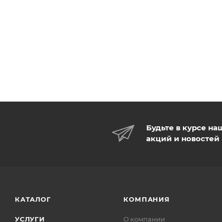
Будьте в курсе на
акций и новостей
КАТАЛОГ
КОМПАНИЯ
УСЛУГИ
О компании